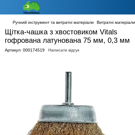
Ручний інструмент та витратні матеріали
Витратні матеріали
Щітка-чашка з хвостовиком Vitals
гофрована латунована 75 мм, 0,3 мм
Артикул:
000174519
Написати відгук