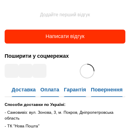
Додайте перший відгук
Написати відгук
Поширити у соцмережах
Доставка
Оплата
Гарантія
Повернення
Способи доставки по Україні:
- Самовивіз: вул. Зонова, 3, м. Покров, Дніпропетровська
область
- ТК "Нова Пошта"