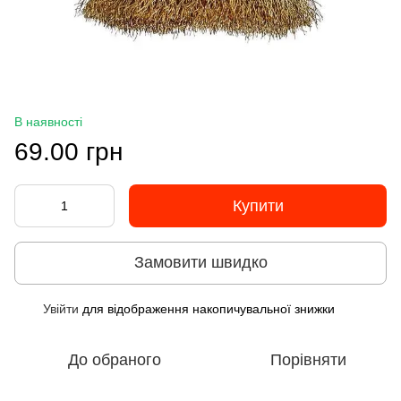
В наявності
69.00 грн
Купити
Замовити швидко
Увійти
для відображення накопичувальної знижки
%
До обраного
Порівняти