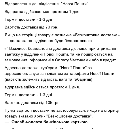
Відправлення до відділення "Нової Пошти"
Відправка здійснюється протягом 1 дня.
Термін доставки - 1-3 дні
Вартість доставки від 70 грн.
Якщо на сторінці товару є позначка «Безкоштовна доставка»
— доставка на відділення буде безкоштовною.
✅ Важливо: безкоштовна доставка діє лише при отриманні
вантажу у відділенні Нової Пошти, та не поширюється на
замовлення, оформлені в Оплату Частинами або в кредит.
Адресна доставка кур'єром "Нової Пошти" за
адресою оплачується клієнтом за тарифами Нової Пошти
(вартість залежить від міста, ваги та габаритів).
відправка здійснюється протягом 1 дня.
Термін доставки - 1-3 дні
Вартість доставки від 105 грн.
Пункт вартості доставки не застосовується, якщо на сторінці
товару вказано ярлик "Безкоштовна доставка".
Онлайн-оплата банківською карткою