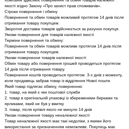
якості згідно Закону «Про захист прав споживачів».
Строки повернення і обміну
Повернення та обмін товарів можливий протягом 14 днів після
отримання товару покупцем.
Зворотня доставка товарів здійснюється за рахунок покупця.
Умови повернення для товарів належної якості
Терміни повернення та обміну:
Повернення та обмін товарів можливе протягом 14 днів після
отримання товару покупцем.
Умови повернення товарів належної якості:
Обмін товару або повернення грошей проводиться протягом
14 днів після отримання товару.
Повернення коштів проводиться протягом 3-х днів з моменту,
коли продавець забрав товар із відділення Нової пошти.
Який товар підлягає обміну, поверненню:
1. товар, на який є чек поштової служби
2. товар в оригінальній упаковці із збереженими бирками та
ярликами, який не був у вжитку
3. товар, після купівлі якого не минуло 14 днів
Умови повернення товару неналежної якості
Товар неналежної якості має такі недоліки, з якими його
використання за призначенням неможливе. Покупець має