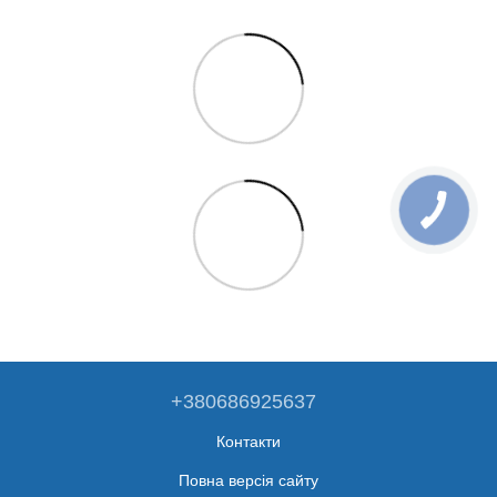
+380686925637
Контакти
Повна версія сайту