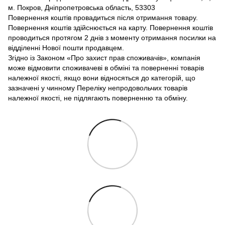
м. Покров, Дніпропетровська область, 53303
Повернення коштів провадиться після отримання товару.
Повернення коштів здійснюється на карту. Повернення коштів
проводиться протягом 2 днів з моменту отримання посилки на
відділенні Нової пошти продавцем.
Згідно із Законом «Про захист прав споживачів», компанія
може відмовити споживачеві в обміні та поверненні товарів
належної якості, якщо вони відносяться до категорій, що
зазначені у чинному Переліку непродовольчих товарів
належної якості, не підлягають поверненню та обміну.