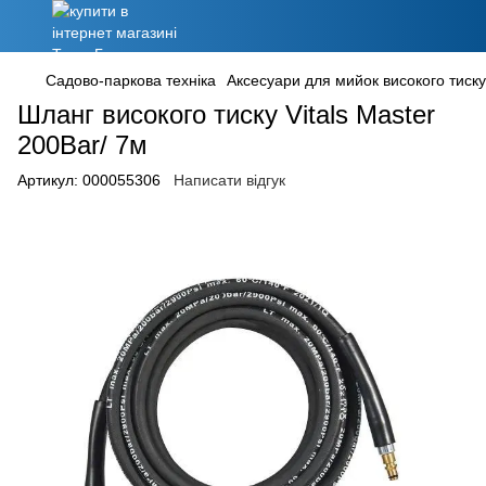
Садово-паркова техніка
Аксесуари для мийок високого тиску
Шланг високого тиску Vitals Master
200Bar/ 7м
Артикул:
000055306
Написати відгук