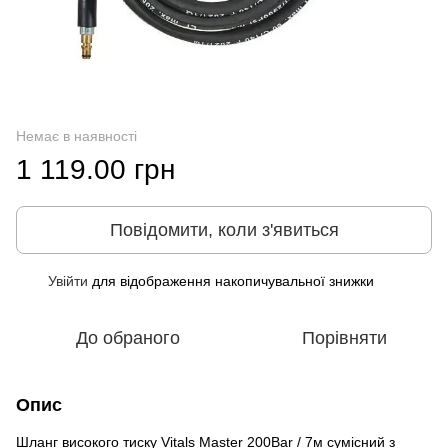
Немає в наявності
1 119.00 грн
Повідомити, коли з'явиться
Увійти
для відображення накопичувальної знижки
%
До обраного
Порівняти
Опис
Шланг високого тиску Vitals Master 200Bar / 7м сумісний з