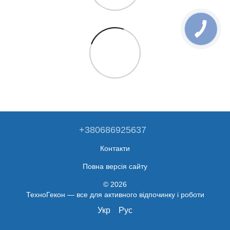
+380686925637
Контакти
Повна версія сайту
© 2026
ТехноГекон — все для активного відпочинку і роботи
Укр
Рус