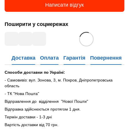
Написати відгук
Поширити у соцмережах
Доставка
Оплата
Гарантія
Повернення
Способи доставки по Україні:
- Самовивіз: вул. Зонова, 3, м. Покров, Дніпропетровська
область
- ТК "Нова Пошта"
Відправлення до відділення "Нової Пошти"
Відправка здійснюється протягом 1 дня.
Термін доставки - 1-3 дні
Вартість доставки від 70 грн.