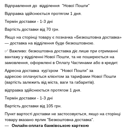
Відправлення до відділення "Нової Пошти"
Відправка здійснюється протягом 1 дня.
Термін доставки - 1-3 дні
Вартість доставки від 70 грн.
Якщо на сторінці товару є позначка «Безкоштовна доставка»
— доставка на відділення буде безкоштовною.
✅ Важливо: безкоштовна доставка діє лише при отриманні
вантажу у відділенні Нової Пошти, та не поширюється на
замовлення, оформлені в Оплату Частинами або в кредит.
Адресна доставка кур'єром "Нової Пошти" за
адресою оплачується клієнтом за тарифами Нової Пошти
(вартість залежить від міста, ваги та габаритів).
відправка здійснюється протягом 1 дня.
Термін доставки - 1-3 дні
Вартість доставки від 105 грн.
Пункт вартості доставки не застосовується, якщо на сторінці
товару вказано ярлик "Безкоштовна доставка".
Онлайн-оплата банківською карткою