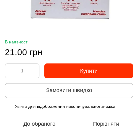
В наявності
21.00 грн
Купити
Замовити швидко
Увійти
для відображення накопичувальної знижки
%
До обраного
Порівняти