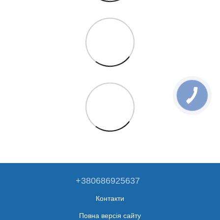
+380686925637
Контакти
Повна версія сайту