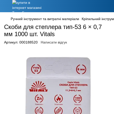
Ручний інструмент та витратні матеріали
Кріпильний інстру
Скоби для степлера тип-53 6 × 0,7
мм 1000 шт. Vitals
Артикул:
000188520
Написати відгук