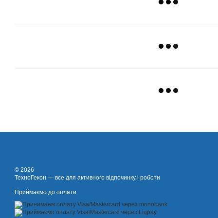
© 2026
ТехноГекон — все для активного відпочинку і роботи
Приймаємо до оплати