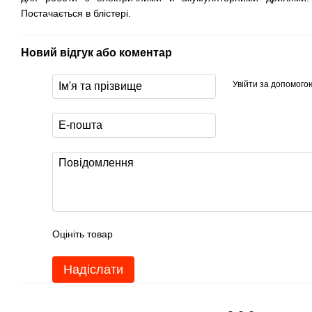
Постачається в блістері.
Новий відгук або коментар
Увійти за допомого
Оцініть товар
Надіслати