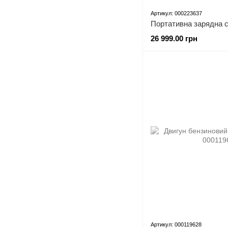
Артикул: 000223637
26 999.00 грн
Артикул: 000119628