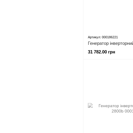
Артикул: 000186221
31 782.00 грн