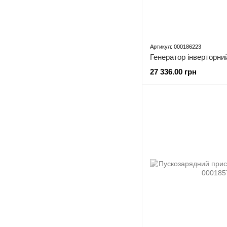
Артикул: 000186223
Генератор інверторний
27 336.00 грн