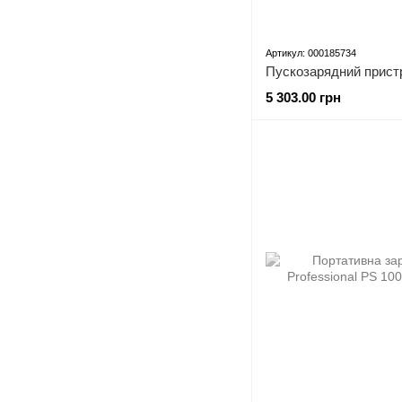
Артикул: 000185734
Пускозарядний пристрі
5 303.00 грн