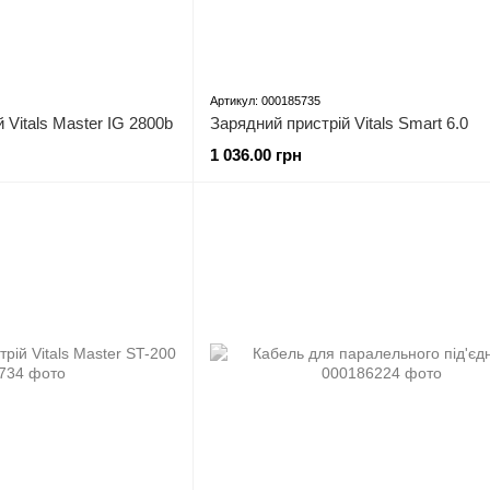
Артикул: 000185735
 Vitals Master IG 2800b
Зарядний пристрій Vitals Smart 6.0
1 036.00 грн