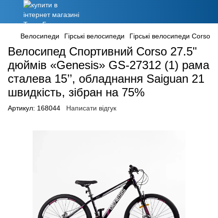
Велосипеди
Гірські велосипеди
Гірські велосипеди Corso
Велосипед Спортивний Corso 27.5"
дюймів «Genesis» GS-27312 (1) рама
сталева 15’’, обладнання Saiguan 21
швидкість, зібран на 75%
Артикул:
168044
Написати відгук