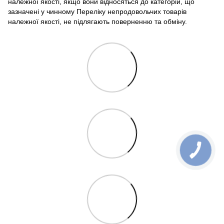
належної якості, якщо вони відносяться до категорій, що
зазначені у чинному Переліку непродовольчих товарів
належної якості, не підлягають поверненню та обміну.