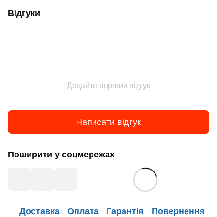
Відгуки
Додайте перший відгук
Написати відгук
Поширити у соцмережах
Доставка
Оплата
Гарантія
Повернення