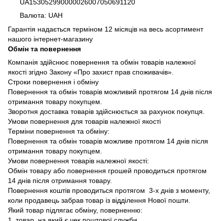
UA153052990000026007050691120
Валюта: UAH
Гарантія надається терміном 12 місяців на весь асортимент
нашого інтернет-магазину
Обмін та повернення
Компанія здійснює повернення та обмін товарів належної
якості згідно Закону «Про захист прав споживачів».
Строки повернення і обміну
Повернення та обмін товарів можливий протягом 14 днів після
отримання товару покупцем.
Зворотня доставка товарів здійснюється за рахунок покупця.
Умови повернення для товарів належної якості
Терміни повернення та обміну:
Повернення та обмін товарів можливе протягом 14 днів після
отримання товару покупцем.
Умови повернення товарів належної якості:
Обмін товару або повернення грошей проводиться протягом
14 днів після отримання товару.
Повернення коштів проводиться протягом 3-х днів з моменту,
коли продавець забрав товар із відділення Нової пошти.
Який товар підлягає обміну, поверненню:
1. товар, на який є чек поштової служби