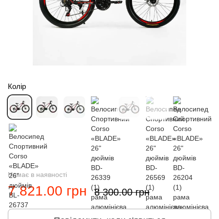
Колір
Немає в наявності
7 821.00 грн
8 300.00 грн