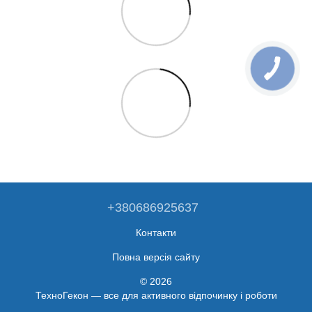
+380686925637
Контакти
Повна версія сайту
© 2026
ТехноГекон — все для активного відпочинку і роботи