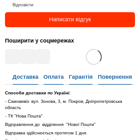
Відповісти
Написати відгук
Поширити у соцмережах
Доставка
Оплата
Гарантія
Повернення
Способи доставки по Україні:
- Самовивіз: вул. Зонова, 3, м. Покров, Дніпропетровська
область
- ТК "Нова Пошта"
Відправлення до відділення "Нової Пошти"
Відправка здійснюється протягом 1 дня.