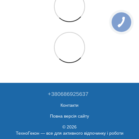
+380686925637
Контакти
Повна версія сайту
© 2026
ТехноГекон — все для активного відпочинку і роботи