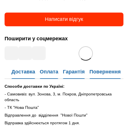
Написати відгук
Поширити у соцмережах
Доставка
Оплата
Гарантія
Повернення
Способи доставки по Україні:
- Самовивіз: вул. Зонова, 3, м. Покров, Дніпропетровська
область
- ТК "Нова Пошта"
Відправлення до відділення "Нової Пошти"
Відправка здійснюється протягом 1 дня.