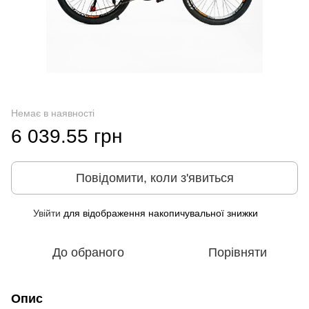
Немає в наявності
6 039.55 грн
Повідомити, коли з'явиться
Увійти
для відображення накопичувальної знижки
%
До обраного
Порівняти
Опис