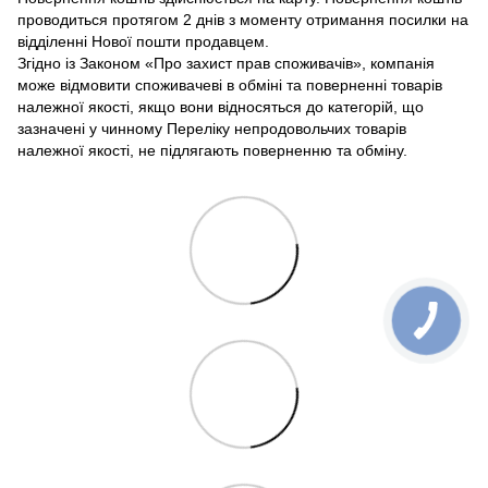
проводиться протягом 2 днів з моменту отримання посилки на
відділенні Нової пошти продавцем.
Згідно із Законом «Про захист прав споживачів», компанія
може відмовити споживачеві в обміні та поверненні товарів
належної якості, якщо вони відносяться до категорій, що
зазначені у чинному Переліку непродовольчих товарів
належної якості, не підлягають поверненню та обміну.