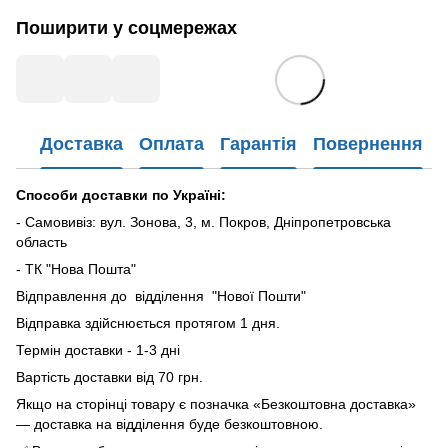
Поширити у соцмережах
Доставка
Оплата
Гарантія
Повернення
Способи доставки по Україні:
- Самовивіз: вул. Зонова, 3, м. Покров, Дніпропетровська
область
- ТК "Нова Пошта"
Відправлення до відділення "Нової Пошти"
Відправка здійснюється протягом 1 дня.
Термін доставки - 1-3 дні
Вартість доставки від 70 грн.
Якщо на сторінці товару є позначка «Безкоштовна доставка»
— доставка на відділення буде безкоштовною.