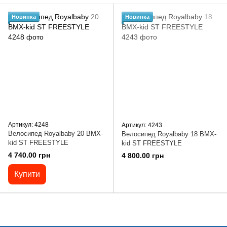
Новинка
Новинка
Артикул: 4248
Артикул: 4243
Велосипед Royalbaby 20 BMX-
Велосипед Royalbaby 18 BMX-
kid ST FREESTYLE
kid ST FREESTYLE
4 740.00 грн
4 800.00 грн
Купити