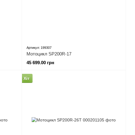
Артикул: 199307
Мотоцикл SP200R-17
45 699.00 грн
Хіт