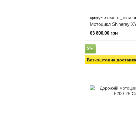
Артикул: XY250-11F_INTRUDE
Мотоцикл Shineray 
63 800.00 грн
Хіт
Безкоштовна доставк