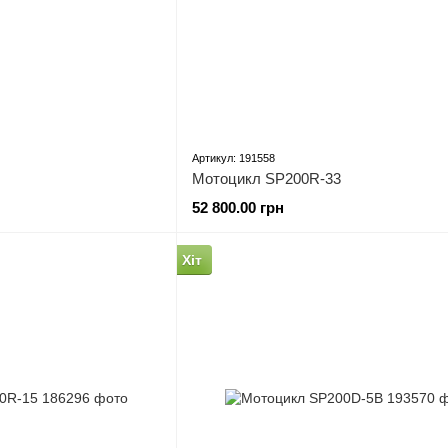
Артикул: 191558
Мотоцикл SP200R-33
52 800.00 грн
Хіт