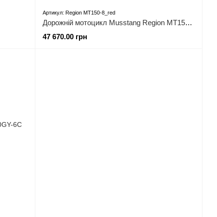
Артикул: Region MT150-8_red
Дорожній мотоцикл Musstang Region MT150-8
47 670.00 грн