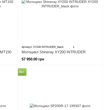
Артикул: XY200 INTRUDER_black
1
 MT150
Мотоцикл Shineray XY200 INTRUDER
57 950.00 грн
Хіт