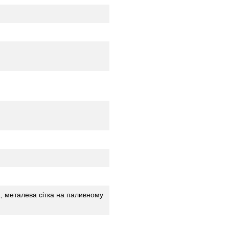
а, металева сітка на паливному