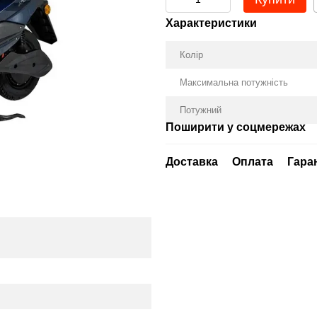
Характеристики
Колір
Максимальна потужність
Потужний
Поширити у соцмережах
Доставка
Оплата
Гара