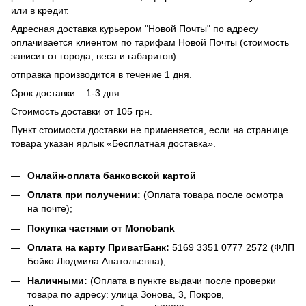
или в кредит.
Адресная доставка курьером "Новой Почты" по адресу
оплачивается клиентом по тарифам Новой Почты (стоимость
зависит от города, веса и габаритов).
отправка производится в течение 1 дня.
Срок доставки – 1-3 дня
Стоимость доставки от 105 грн.
Пункт стоимости доставки не применяется, если на странице
товара указан ярлык «Бесплатная доставка».
Онлайн-оплата банковской картой
Оплата при получении:
(Оплата товара после осмотра
на почте);
Покупка частями от Monobank
Оплата на карту ПриватБанк:
5169 3351 0777 2572 (ФЛП
Бойко Людмила Анатольевна);
Наличными:
(Оплата в пункте выдачи после проверки
товара по адресу: улица Зонова, 3, Покров,