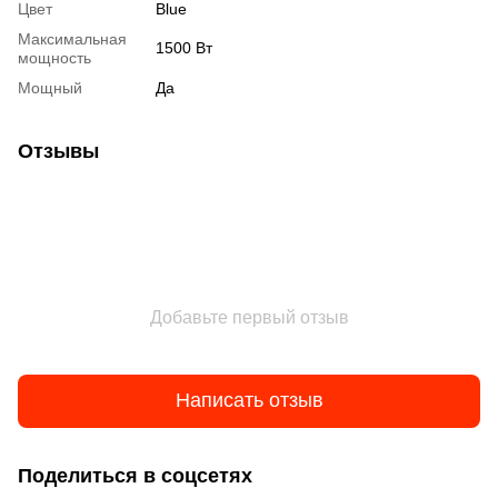
Цвет
Blue
Максимальная
1500 Вт
мощность
Мощный
Да
Отзывы
Добавьте первый отзыв
Написать отзыв
Поделиться в соцсетях