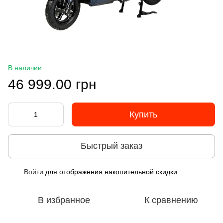
В наличии
46 999.00 грн
Купить
Быстрый заказ
Войти
для отображения накопительной скидки
%
В избранное
К сравнению