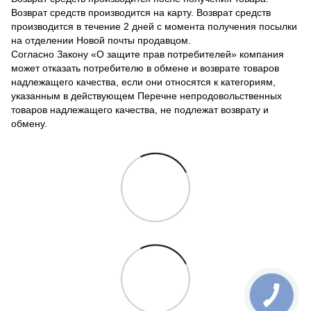
Возврат средств производится на карту. Возврат средств
производится в течение 2 дней с момента получения посылки
на отделении Новой почты продавцом.
Согласно Закону «О защите прав потребителей» компания
может отказать потребителю в обмене и возврате товаров
надлежащего качества, если они относятся к категориям,
указанным в действующем Перечне непродовольственных
товаров надлежащего качества, не подлежат возврату и
обмену.