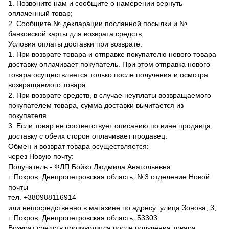
1. Позвоните нам и сообщите о намерении вернуть
оплаченный товар;
2. Сообщите № декларации посланной посылки и №
банковской карты для возврата средств;
Условия оплаты доставки при возврате:
1. При возврате товара и отправке покупателю нового товара
доставку оплачивает покупатель. При этом отправка нового
товара осуществляется только после получения и осмотра
возвращаемого товара.
2. При возврате средств, в случае неуплаты возвращаемого
покупателем товара, сумма доставки вычитается из
покупателя.
3. Если товар не соответствует описанию по вине продавца,
доставку с обеих сторон оплачивает продавец.
Обмен и возврат товара осуществляется:
через Новую почту:
Получатель - ФЛП Бойко Людмила Анатольевна
г. Покров, Днепропетровская область, №3 отделение Новой
почты
тел. +380988116914
или непосредственно в магазине по адресу: улица Зонова, 3,
г. Покров, Днепропетровская область, 53303
Возврат средств производится после получения товара.