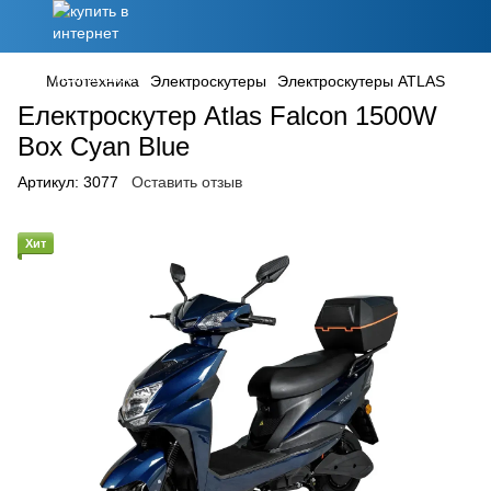
Мототехника
Электроскутеры
Электроскутеры ATLAS
Електроскутер Atlas Falcon 1500W
Box Cyan Blue
Артикул:
3077
Оставить отзыв
Хит