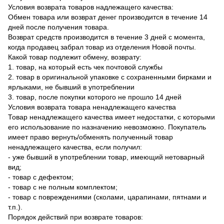
Условия возврата товаров надлежащего качества:
Обмен товара или возврат денег производится в течение 14
дней после получения товара.
Возврат средств производится в течение 3 дней с момента,
когда продавец забрал товар из отделения Новой почты.
Какой товар подлежит обмену, возврату:
1. товар, на который есть чек почтовой службы
2. товар в оригинальной упаковке с сохраненными бирками и
ярлыками, не бывший в употреблении
3. товар, после покупки которого не прошло 14 дней
Условия возврата товара ненадлежащего качества
Товар ненадлежащего качества имеет недостатки, с которыми
его использование по назначению невозможно. Покупатель
имеет право вернуть/обменять полученный товар
ненадлежащего качества, если получил:
- уже бывший в употреблении товар, имеющий нетоварный
вид;
- товар с дефектом;
- товар с не полным комплектом;
- товар с повреждениями (сколами, царапинами, пятнами и
т.п.).
Порядок действий при возврате товаров: