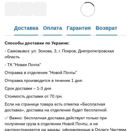
Доставка
Оплата
Гарантия
Возврат
Способы доставки по Украине:
- Самовывоз: ул. Зонова, 3, г. Покров, Днепропетровская
область
- ТК "Новая Почта"
Отправка в отделение "Новой Почты"
Отправка производится в течение 1 дня.
Срок доставки – 1-3 дня
Стоимость доставки от 70 грн.
Если на странице товара есть отметка «Бесплатная
доставка», доставка на отделение будет бесплатной.
✅ Важно: бесплатная доставка действует только при
получении груза в отделении Новой Почты, и не
распространяется на заказы, оформленные в Оплату Частями