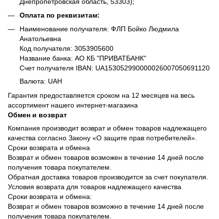
Днепропетровская область, 53303);
Оплата по реквизитам:
Наименование получателя: ФЛП Бойко Людмила
Анатольевна
Код получателя: 3053905600
Название банка: АО КБ "ПРИВАТБАНК"
Счет получателя IBAN: UA153052990000026007050691120
Валюта: UAH
Гарантия предоставляется сроком на 12 месяцев на весь
ассортимент нашего интернет-магазина
Обмен и возврат
Компания производит возврат и обмен товаров надлежащего
качества согласно Закону «О защите прав потребителей».
Сроки возврата и обмена
Возврат и обмен товаров возможен в течение 14 дней после
получения товара покупателем.
Обратная доставка товаров производится за счет покупателя.
Условия возврата для товаров надлежащего качества
Сроки возврата и обмена:
Возврат и обмен товаров возможно в течение 14 дней после
получения товара покупателем.