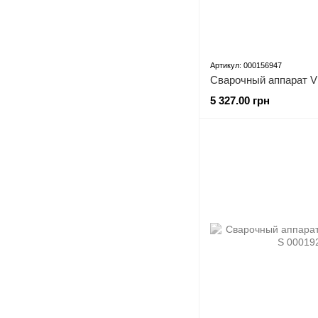
Артикул: 000156947
5 327.00 грн