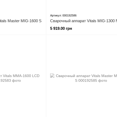
Артикул: 000192586
tals Master MIG-1600 S
Сварочный аппарат Vitals MIG-1300
5 919.00 грн