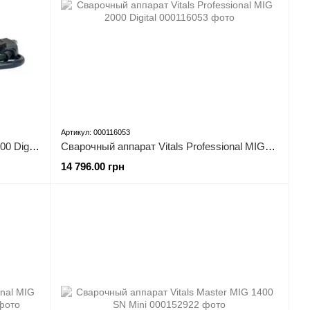
Артикул: 000116053
Сварочный аппарат Кентавр СПАВ-300 Digit Mini
Сварочный аппарат Vitals Professional MIG 2000 Digital
14 796.00 грн