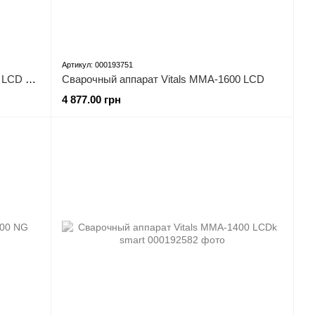
Артикул: 000193751
Сварочный аппарат Vitals MMA-1400 LCD mini
Сварочный аппарат Vitals MMA-1600 LCD
4 877.00 грн