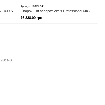
Артикул: 000196146
G-1400 S
Сварочный аппарат Vitals Professional MIG 2000 Digital LCD
16 338.00 грн