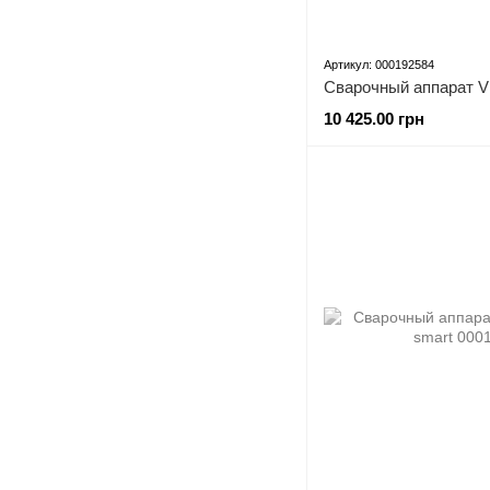
Артикул: 000192584
Сварочный аппарат Vi
10 425.00 грн