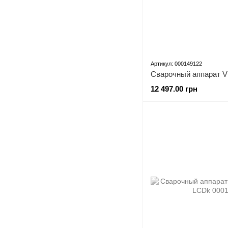
Артикул: 000149122
12 497.00 грн