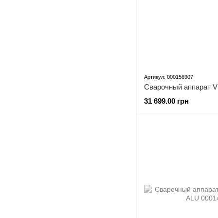
Артикул: 000156907
31 699.00 грн