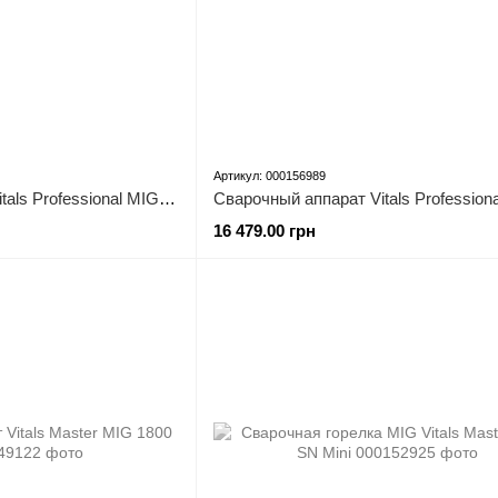
Артикул: 000156989
Сварочный аппарат Vitals Professional MIG 2000 DP Alu
16 479.00 грн