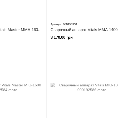
Артикул: 000156934
Сварочный аппарат Vitals Master MMA-1600 LCDk
3 170.00 грн