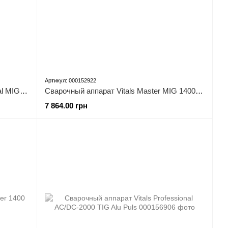
Артикул: 000152922
Сварочный аппарат Vitals Professional MIG 2000 LCD Alu Synergy
Сварочный аппарат Vitals Master MIG 1400 SN Mini
7 864.00 грн