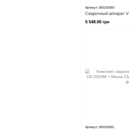
Артикул: 000192583
5 548.00 грн
Артикул: 000163001