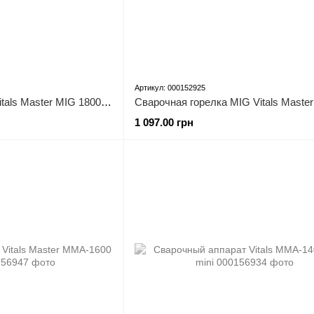
Артикул: 000152925
Сварочный аппарат Vitals Master MIG 1800 ALU
1 097.00 грн