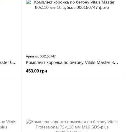
Артикул: 000150747
Комплект коронка по бетону Vitals Master 68х110 мм 8 зубьев
Комплект коронка по бетону Vitals Master 80х110 мм 10 зубьев
453.00 грн