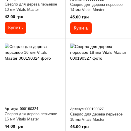
Сверло для дерева перьевое
Сверло для дерева перьевое
10 мм Vitals Master
14 мм Vitals Master
42.00 грн
45.00 грн
Купить
Купить
Артикул: 000190324
Артикул: 000190327
Сверло для дерева перьевое
Сверло для дерева перьевое
16 мм Vitals Master
18 мм Vitals Master
44.00 грн
46.00 грн