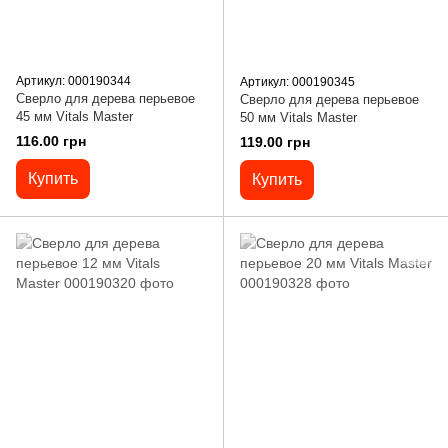
Артикул: 000190344
Артикул: 000190345
Сверло для дерева перьевое
Сверло для дерева перьевое
45 мм Vitals Master
50 мм Vitals Master
116.00 грн
119.00 грн
Купить
Купить