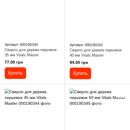
Артикул: 000190340
Артикул: 000190342
Сверло для дерева перьевое
Сверло для дерева перьевое
35 мм Vitals Master
40 мм Vitals Master
77.00 грн
94.00 грн
Купить
Купить