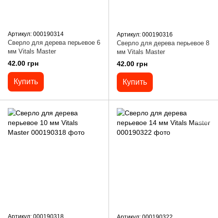
Артикул: 000190314
Артикул: 000190316
Сверло для дерева перьевое 6
Сверло для дерева перьевое 8
мм Vitals Master
мм Vitals Master
42.00 грн
42.00 грн
Купить
Купить
Артикул: 000190318
Артикул: 000190322