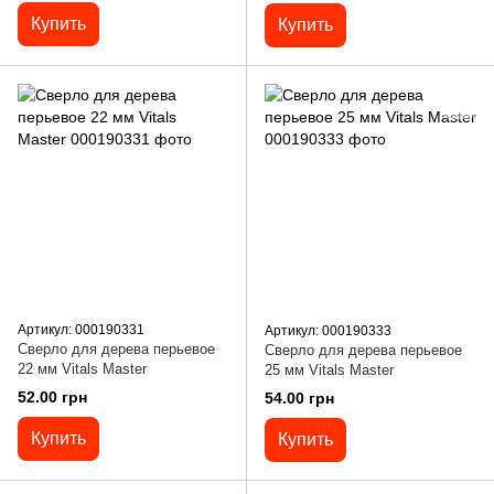
Купить
Купить
Артикул: 000190331
Артикул: 000190333
Сверло для дерева перьевое
Сверло для дерева перьевое
22 мм Vitals Master
25 мм Vitals Master
52.00 грн
54.00 грн
Купить
Купить