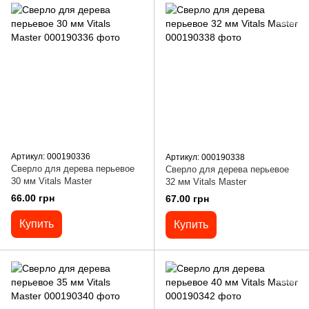
Артикул: 000190336
Артикул: 000190338
Сверло для дерева перьевое
Сверло для дерева перьевое
30 мм Vitals Master
32 мм Vitals Master
66.00 грн
67.00 грн
Купить
Купить