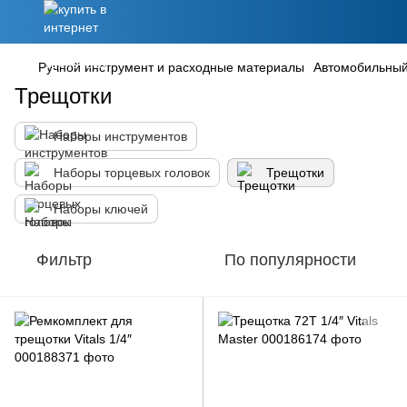
Ручной инструмент и расходные материалы
Автомобильный
Трещотки
Наборы инструментов
Наборы торцевых головок
Трещотки
Наборы ключей
Фильтр
По популярности