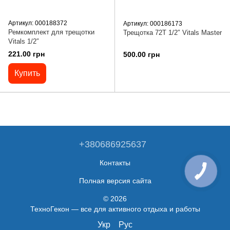
Артикул: 000188372
Артикул: 000186173
Ремкомплект для трещотки
Трещотка 72T 1/2″ Vitals Master
Vitals 1/2″
221.00 грн
500.00 грн
Купить
+380686925637
Контакты
Полная версия сайта
© 2026
ТехноГекон — все для активного отдыха и работы
Укр
Рус