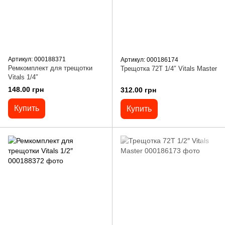
Артикул: 000188371
Артикул: 000186174
Ремкомплект для трещотки
Трещотка 72T 1/4″ Vitals Master
Vitals 1/4″
148.00 грн
312.00 грн
Купить
Купить