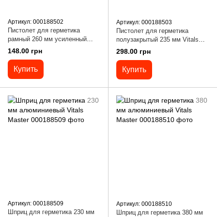
Артикул: 000188502
Артикул: 000188503
Пистолет для герметика
Пистолет для герметика
рамный 260 мм усиленный
полузакрытый 235 мм Vitals
Vitals Master
Master
148.00 грн
298.00 грн
Купить
Купить
Артикул: 000188509
Артикул: 000188510
Шприц для герметика 230 мм
Шприц для герметика 380 мм