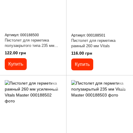
Артикул: 000188500
Артикул: 000188501
Пистолет для герметика
Пистолет для герметика
полузакрытого типа 235 мм
рамный 260 мм Vitals
Vitals
122.00 грн
116.00 грн
Купить
Купить