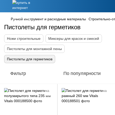
Ручной инструмент и расходные материалы
Строительно-о
Пистолеты для герметиков
Ножи строительные
Миксеры для красок и смесей
Пистолеты для монтажной пены
Пистолеты для герметиков
Фильтр
По популярности