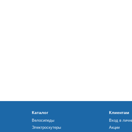
Каталог
Клиентам
Велосипеды
Вход в личн
Электроскутеры
Акции