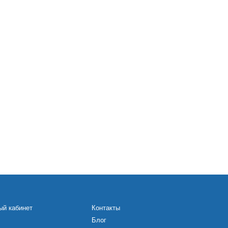
ый кабинет
Контакты
Блог