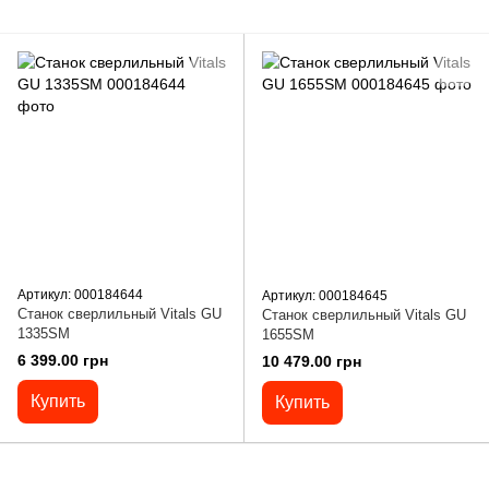
Артикул: 000184644
Артикул: 000184645
Станок сверлильный Vitals GU
Станок сверлильный Vitals GU
1335SM
1655SM
6 399.00 грн
10 479.00 грн
Купить
Купить