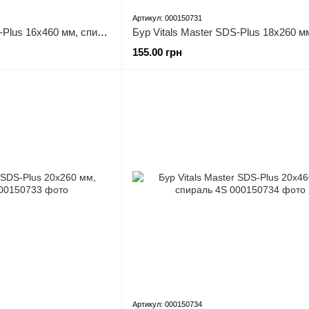
Артикул: 000150731
Бур Vitals Master SDS-Plus 16х460 мм, спираль 4S
155.00 грн
Артикул: 000150734