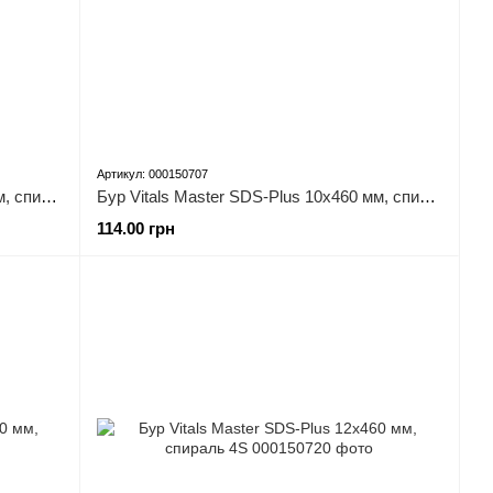
Артикул: 000150707
Бур Vitals Master SDS-Plus 10х160 мм, спираль 4S
Бур Vitals Master SDS-Plus 10х460 мм, спираль 4S
114.00 грн