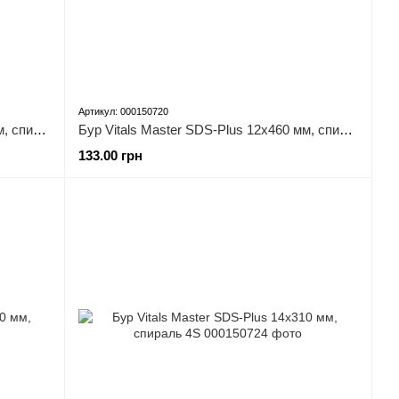
Артикул: 000150720
Бур Vitals Master SDS-Plus 12х400 мм, спираль 4S
Бур Vitals Master SDS-Plus 12х460 мм, спираль 4S
133.00 грн