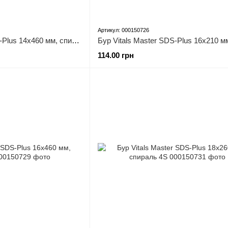
Артикул: 000150726
Бур Vitals Master SDS-Plus 14х460 мм, спираль 4S
114.00 грн