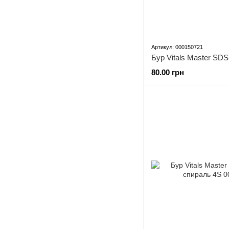
Артикул: 000150721
80.00 грн