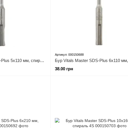
Артикул: 000150688
Бур Vitals Master SDS-Plus 5х110 мм, спираль 4S
38.00 грн