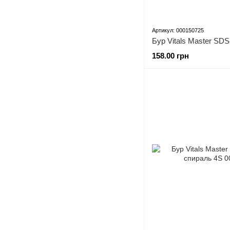
Артикул: 000150725
158.00 грн