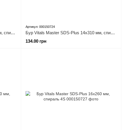
Артикул: 000150724
Бур Vitals Master SDS-Plus 14х260 мм, спираль 4S
Бур Vitals Master SDS-Plus 14х310 мм, спираль 4S
134.00 грн