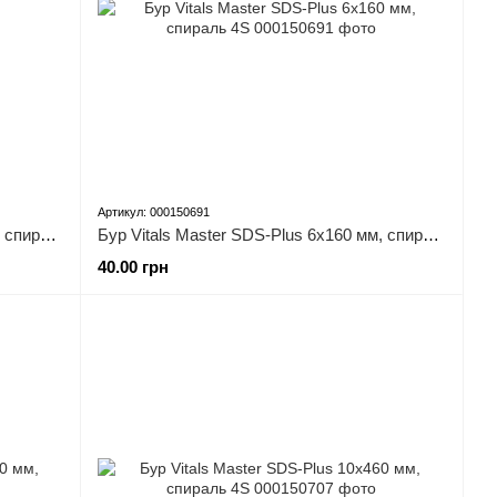
Артикул: 000150691
Бур Vitals Master SDS-Plus 6х110 мм, спираль 4S
Бур Vitals Master SDS-Plus 6х160 мм, спираль 4S
40.00 грн