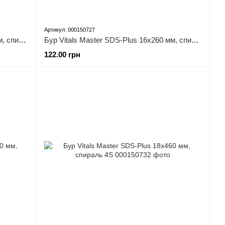
Артикул: 000150727
Бур Vitals Master SDS-Plus 16х210 мм, спираль 4S
Бур Vitals Master SDS-Plus 16х260 мм, спираль 4S
122.00 грн