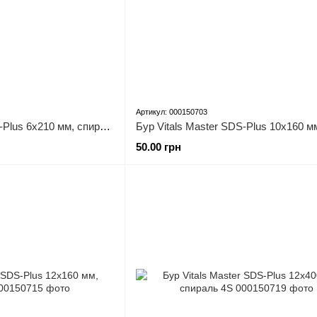
Артикул: 000150703
Бур Vitals Master SDS-Plus 6х210 мм, спираль 4S
50.00 грн