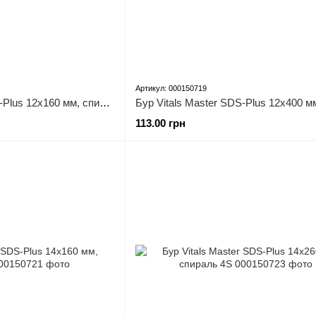
Артикул: 000150719
Бур Vitals Master SDS-Plus 12х160 мм, спираль 4S
113.00 грн