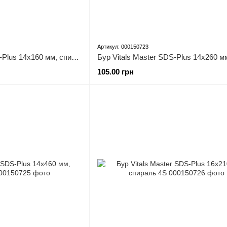
Артикул: 000150723
Бур Vitals Master SDS-Plus 14х160 мм, спираль 4S
105.00 грн