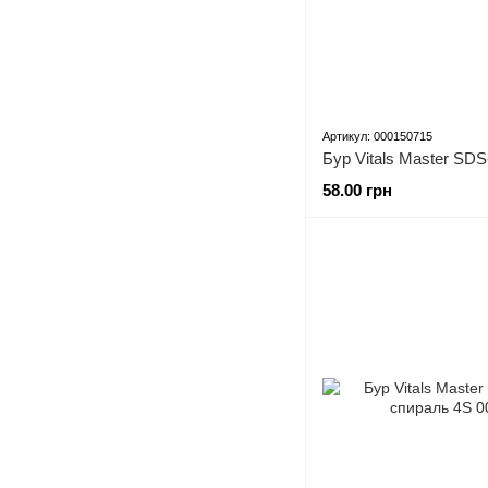
Артикул: 000150715
58.00 грн