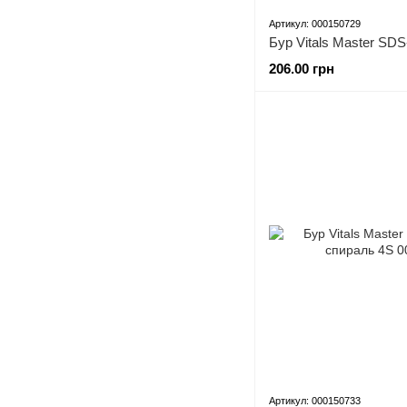
Артикул: 000150729
206.00 грн
Артикул: 000150733