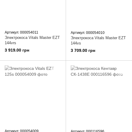
Артикул: 000054011
Артикул: 000054010
Электрокоса Vitals Master EZT
Электрокоса Vitals Master EZT
144vrs
144vs
3 919.00 грн
3 709.00 грн
Артикул: 000054009
Артикул: 000116596