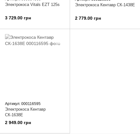
Электрокоса Vitals EZT 125s
Электрокоса Кентавр СК-1438Е
3 729.00 грн
2 779.00 грн
Артикул: 000116595
Электрокоса Кентавр
СК-1638Е
2 949.00 грн