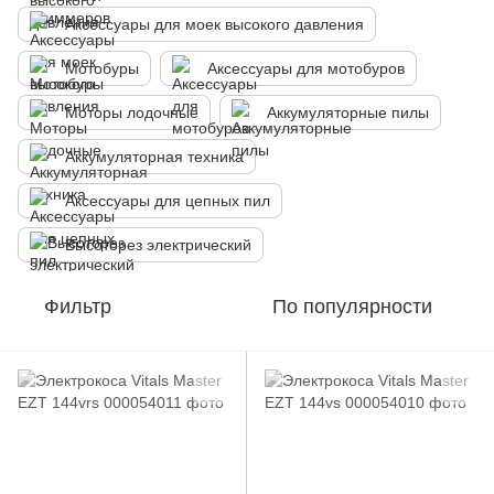
Аксессуары для моек высокого давления
Мотобуры
Аксессуары для мотобуров
Моторы лодочные
Аккумуляторные пилы
Аккумуляторная техника
Аксессуары для цепных пил
Высоторез электрический
Фильтр
По популярности