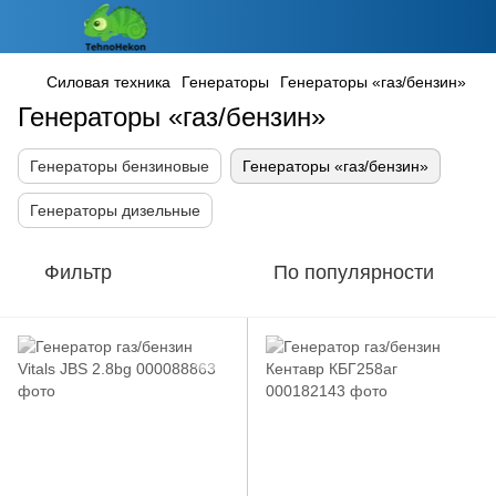
Силовая техника
Генераторы
Генераторы «газ/бензин»
Генераторы «газ/бензин»
Генераторы бензиновые
Генераторы «газ/бензин»
Генераторы дизельные
Фильтр
По популярности