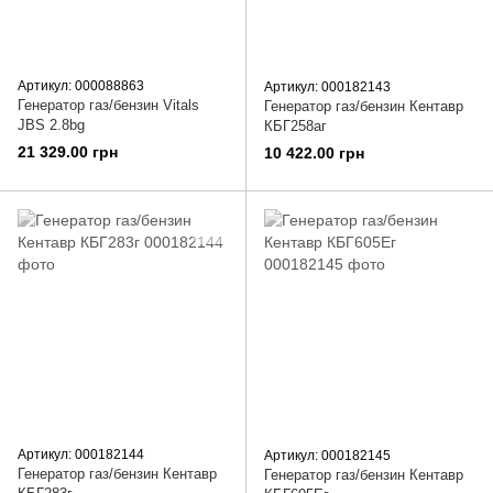
Артикул: 000088863
Артикул: 000182143
Генератор газ/бензин Vitals
Генератор газ/бензин Кентавр
JBS 2.8bg
КБГ258аг
21 329.00 грн
10 422.00 грн
Артикул: 000182144
Артикул: 000182145
Генератор газ/бензин Кентавр
Генератор газ/бензин Кентавр