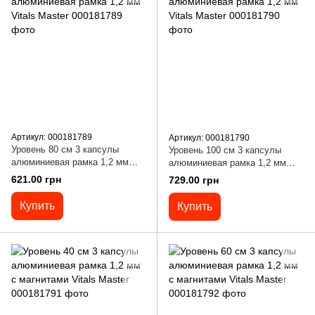
Артикул: 000181789
Артикул: 000181790
Уровень 80 см 3 капсулы
Уровень 100 см 3 капсулы
алюминиевая рамка 1,2 мм
алюминиевая рамка 1,2 мм
Vitals Master
Vitals Master
621.00 грн
729.00 грн
Купить
Купить