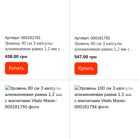
Артикул: 000181791
Артикул: 000181792
Уровень 40 см 3 капсулы
Уровень 60 см 3 капсулы
алюминиевая рамка 1,2 мм с
алюминиевая рамка 1,2 мм с
магнитами Vitals Master
магнитами Vitals Master
438.00 грн
547.00 грн
Купить
Купить