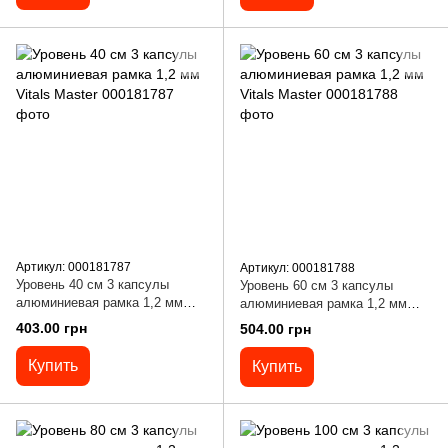
Артикул: 000181787
Артикул: 000181788
Уровень 40 см 3 капсулы
Уровень 60 см 3 капсулы
алюминиевая рамка 1,2 мм
алюминиевая рамка 1,2 мм
Vitals Master
Vitals Master
403.00 грн
504.00 грн
Купить
Купить