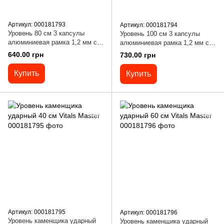
Артикул: 000181793
Артикул: 000181794
Уровень 80 см 3 капсулы
Уровень 100 см 3 капсулы
алюминиевая рамка 1,2 мм с
алюминиевая рамка 1,2 мм с
магнитами Vitals Master
магнитами Vitals Master
640.00 грн
730.00 грн
Купить
Купить
Артикул: 000181795
Артикул: 000181796
Уровень каменщика ударный
Уровень каменщика ударный