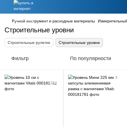
Ручной инструмент и расходные материалы
Измерительный
Строительные уровни
Строительные рулетки
Строительные уровни
Фильтр
По популярности