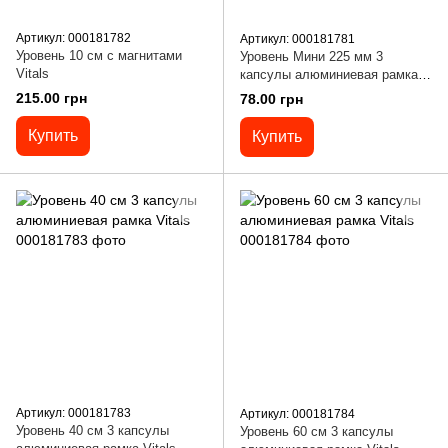
Артикул: 000181782
Артикул: 000181781
Уровень 10 см с магнитами
Уровень Мини 225 мм 3
Vitals
капсулы алюминиевая рамка с
магнитами Vitals
215.00 грн
78.00 грн
Купить
Купить
Артикул: 000181783
Артикул: 000181784
Уровень 40 см 3 капсулы
Уровень 60 см 3 капсулы