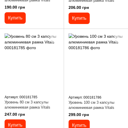
алюминиевая рамка Vitals
алюминиевая рамка Vitals
190.00 грн
206.00 грн
Купить
Купить
Артикул: 000181785
Артикул: 000181786
Уровень 80 см 3 капсулы
Уровень 100 см 3 капсулы
алюминиевая рамка Vitals
алюминиевая рамка Vitals
247.00 грн
299.00 грн
Купить
Купить