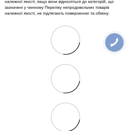
належної якості, якщо вони відносяться до категорій, що
зазначені у чинному Переліку непродовольчих товарів
належної якості, не підлягають поверненню та обміну.