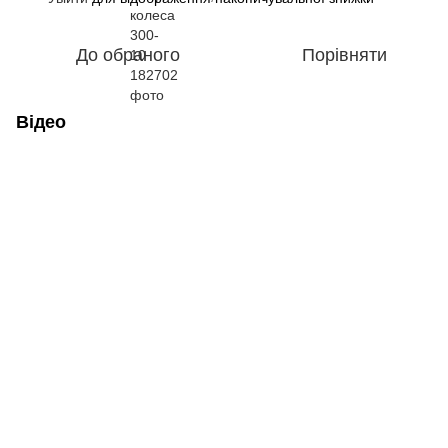
До обраного
Порівняти
Відео