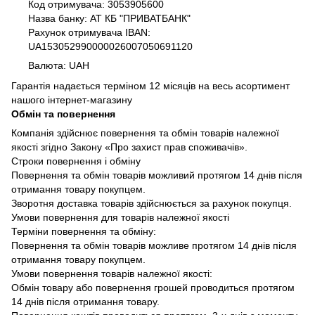
Код отримувача: 3053905600
Назва банку: АТ КБ "ПРИВАТБАНК"
Рахунок отримувача IBAN:
UA153052990000026007050691120
Валюта: UAH
Гарантія надається терміном 12 місяців на весь асортимент
нашого інтернет-магазину
Обмін та повернення
Компанія здійснює повернення та обмін товарів належної
якості згідно Закону «Про захист прав споживачів».
Строки повернення і обміну
Повернення та обмін товарів можливий протягом 14 днів після
отримання товару покупцем.
Зворотня доставка товарів здійснюється за рахунок покупця.
Умови повернення для товарів належної якості
Терміни повернення та обміну:
Повернення та обмін товарів можливе протягом 14 днів після
отримання товару покупцем.
Умови повернення товарів належної якості:
Обмін товару або повернення грошей проводиться протягом
14 днів після отримання товару.