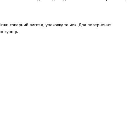
ігши товарний вигляд, упаковку та чек. Для повернення
покупець.