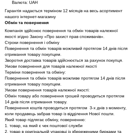
Валюта: UAH
Гарантія надається терміном 12 місяців на весь асортимент
нашого інтернет-магазину
Обмін та повернення
Компанія здійснює повернення та обмін товарів належної
якості згідно Закону «Про захист прав споживачів».
Строки повернення і обміну
Повернення та обмін товарів можливий протягом 14 днів після
отримання товару покупцем.
Зворотня доставка товарів здійснюється за рахунок покупця.
Умови повернення для товарів належної якості
Терміни повернення та обміну:
Повернення та обмін товарів можливе протягом 14 днів після
отримання товару покупцем.
Умови повернення товарів належної якості:
Обмін товару або повернення грошей проводиться протягом
14 днів після отримання товару.
Повернення коштів проводиться протягом 3-х днів з моменту,
коли продавець забрав товар із відділення Нової пошти.
Який товар підлягає обміну, поверненню:
1. товар, на який є чек поштової служби
2. товар в оригінальній упаковці із збереженими бирками та