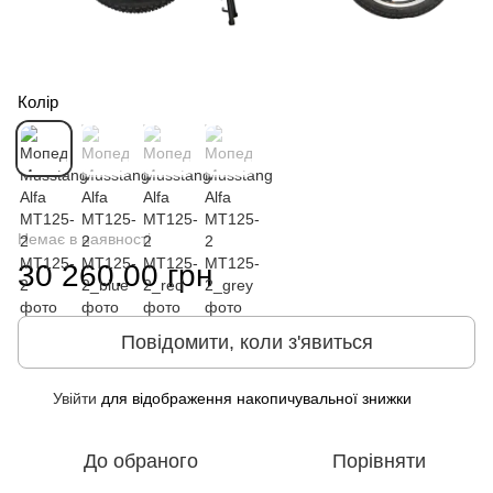
Колір
Немає в наявності
30 260.00 грн
Повідомити, коли з'явиться
Увійти
для відображення накопичувальної знижки
%
До обраного
Порівняти