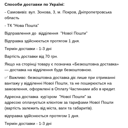
Способи доставки по Україні:
- Самовивіз: вул. Зонова, 3, м. Покров, Дніпропетровська
область
- ТК "Нова Пошта"
Відправлення до відділення "Нової Пошти"
Відправка здійснюється протягом 1 дня.
Термін доставки - 1-3 дні
Вартість доставки від 70 грн.
Якщо на сторінці товару є позначка «Безкоштовна доставка»
— доставка на відділення буде безкоштовною.
✅ Важливо: безкоштовна доставка діє лише при отриманні
вантажу у відділенні Нової Пошти, та не поширюється на
замовлення, оформлені в Оплату Частинами або в кредит.
Адресна доставка кур'єром "Нової Пошти" за
адресою оплачується клієнтом за тарифами Нової Пошти
(вартість залежить від міста, ваги та габаритів).
відправка здійснюється протягом 1 дня.
Термін доставки - 1-3 дні