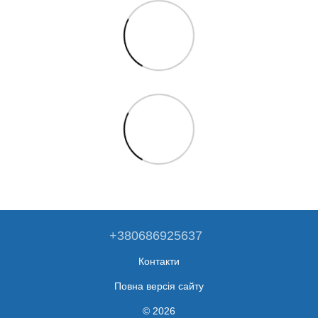
+380686925637
Контакти
Повна версія сайту
© 2026