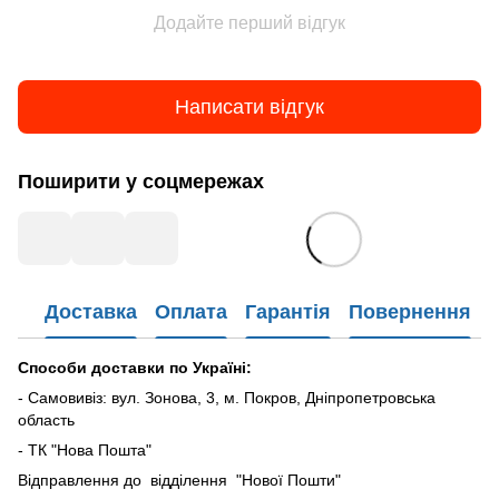
Додайте перший відгук
Написати відгук
Поширити у соцмережах
Доставка
Оплата
Гарантія
Повернення
Способи доставки по Україні:
- Самовивіз: вул. Зонова, 3, м. Покров, Дніпропетровська
область
- ТК "Нова Пошта"
Відправлення до відділення "Нової Пошти"