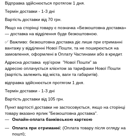
Відправка здійснюється протягом 1 дня.
Термін доставки - 1-3 дні
Вартість доставки від 70 грн.
Якщо на сторінці товару є позначка «Безкоштовна доставка»
— доставка на відділення буде безкоштовною.
✅ Важливо: безкоштовна доставка діє лише при отриманні
вантажу у відділенні Нової Пошти, та не поширюється на
замовлення, оформлені в Оплату Частинами або в кредит.
Адресна доставка кур'єром "Нової Пошти" за
адресою оплачується клієнтом за тарифами Нової Пошти
(вартість залежить від міста, ваги та габаритів).
відправка здійснюється протягом 1 дня.
Термін доставки - 1-3 дні
Вартість доставки від 105 грн.
Пункт вартості доставки не застосовується, якщо на сторінці
товару вказано ярлик "Безкоштовна доставка".
Онлайн-оплата банківською карткою
Оплата при отриманні:
(Оплата товару після огляду на
пошті);