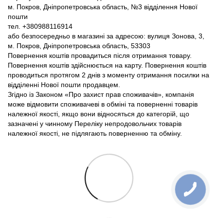
м. Покров, Дніпропетровська область, №3 відділення Нової
пошти
тел. +380988116914
або безпосередньо в магазині за адресою: вулиця Зонова, 3,
м. Покров, Дніпропетровська область, 53303
Повернення коштів провадиться після отримання товару.
Повернення коштів здійснюється на карту. Повернення коштів
проводиться протягом 2 днів з моменту отримання посилки на
відділенні Нової пошти продавцем.
Згідно із Законом «Про захист прав споживачів», компанія
може відмовити споживачеві в обміні та поверненні товарів
належної якості, якщо вони відносяться до категорій, що
зазначені у чинному Переліку непродовольчих товарів
належної якості, не підлягають поверненню та обміну.