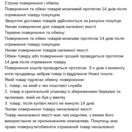
Строки повернення і обміну
Повернення та обмін товарів можливий протягом 14 днів після
отримання товару покупцем.
Зворотня доставка товарів здійснюється за рахунок покупця.
Умови повернення для товарів належної якості
Терміни повернення та обміну:
Повернення та обмін товарів можливе протягом 14 днів після
отримання товару покупцем.
Умови повернення товарів належної якості:
Обмін товару або повернення грошей проводиться протягом
14 днів після отримання товару.
Повернення коштів проводиться протягом 3-х днів з моменту,
коли продавець забрав товар із відділення Нової пошти.
Який товар підлягає обміну, поверненню:
1. товар, на який є чек поштової служби
2. товар в оригінальній упаковці із збереженими бирками та
ярликами, який не був у вжитку
3. товар, після купівлі якого не минуло 14 днів
Умови повернення товару неналежної якості
Товар неналежної якості має такі недоліки, з якими його
використання за призначенням неможливе. Покупець має
право повернути/обміняти отриманий товар неналежної