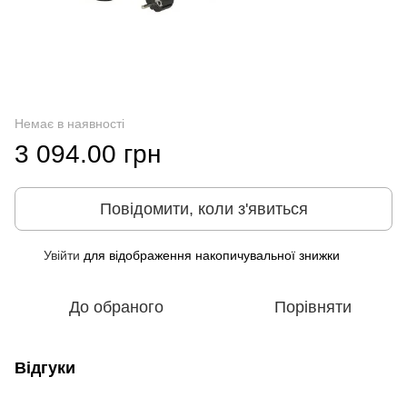
Немає в наявності
3 094.00 грн
Повідомити, коли з'явиться
Увійти
для відображення накопичувальної знижки
%
До обраного
Порівняти
Відгуки