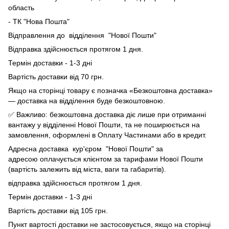
область
- ТК "Нова Пошта"
Відправлення до відділення "Нової Пошти"
Відправка здійснюється протягом 1 дня.
Термін доставки - 1-3 дні
Вартість доставки від 70 грн.
Якщо на сторінці товару є позначка «Безкоштовна доставка»
— доставка на відділення буде безкоштовною.
✅ Важливо: безкоштовна доставка діє лише при отриманні
вантажу у відділенні Нової Пошти, та не поширюється на
замовлення, оформлені в Оплату Частинами або в кредит.
Адресна доставка кур'єром "Нової Пошти" за
адресою оплачується клієнтом за тарифами Нової Пошти
(вартість залежить від міста, ваги та габаритів).
відправка здійснюється протягом 1 дня.
Термін доставки - 1-3 дні
Вартість доставки від 105 грн.
Пункт вартості доставки не застосовується, якщо на сторінці