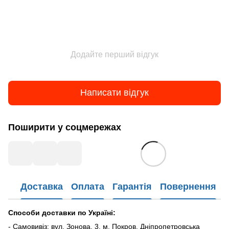
Додайте перший відгук
Написати відгук
Поширити у соцмережах
Доставка
Оплата
Гарантія
Повернення
Способи доставки по Україні:
- Самовивіз: вул. Зонова, 3, м. Покров, Дніпропетровська