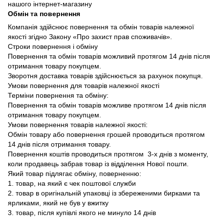
нашого інтернет-магазину
Обмін та повернення
Компанія здійснює повернення та обмін товарів належної
якості згідно Закону «Про захист прав споживачів».
Строки повернення і обміну
Повернення та обмін товарів можливий протягом 14 днів після
отримання товару покупцем.
Зворотня доставка товарів здійснюється за рахунок покупця.
Умови повернення для товарів належної якості
Терміни повернення та обміну:
Повернення та обмін товарів можливе протягом 14 днів після
отримання товару покупцем.
Умови повернення товарів належної якості:
Обмін товару або повернення грошей проводиться протягом
14 днів після отримання товару.
Повернення коштів проводиться протягом 3-х днів з моменту,
коли продавець забрав товар із відділення Нової пошти.
Який товар підлягає обміну, поверненню:
1. товар, на який є чек поштової служби
2. товар в оригінальній упаковці із збереженими бирками та
ярликами, який не був у вжитку
3. товар, після купівлі якого не минуло 14 днів