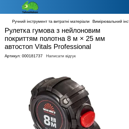
Ручний інструмент та витратні матеріали
Вимірювальний інс
Рулетка гумова з нейлоновим
покриттям полотна 8 м × 25 мм
автостоп Vitals Professional
Артикул:
000181737
Написати відгук