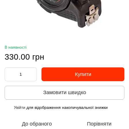
В наявності
330.00 грн
Купити
Замовити швидко
Увійти
для відображення накопичувальної знижки
%
До обраного
Порівняти