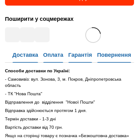
Поширити у соцмережах
Доставка
Оплата
Гарантія
Повернення
Способи доставки по Україні:
- Самовивіз: вул. Зонова, 3, м. Покров, Дніпропетровська
область
- ТК "Нова Пошта"
Відправлення до відділення "Нової Пошти"
Відправка здійснюється протягом 1 дня.
Термін доставки - 1-3 дні
Вартість доставки від 70 грн.
Якщо на сторінці товару є позначка «Безкоштовна доставка»