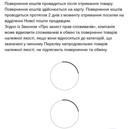
Повернення коштів провадиться після отримання товару.
Повернення коштів здійснюється на карту. Повернення коштів
проводиться протягом 2 днів з моменту отримання посилки на
відділенні Нової пошти продавцем.
Згідно із Законом «Про захист прав споживачів», компанія
може відмовити споживачеві в обміні та поверненні товарів
належної якості, якщо вони відносяться до категорій, що
зазначені у чинному Переліку непродовольчих товарів
належної якості, не підлягають поверненню та обміну.