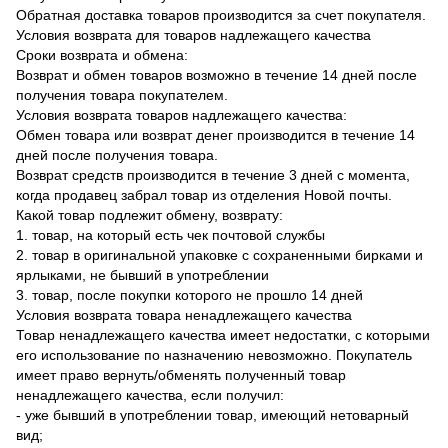
Обратная доставка товаров производится за счет покупателя.
Условия возврата для товаров надлежащего качества
Сроки возврата и обмена:
Возврат и обмен товаров возможно в течение 14 дней после
получения товара покупателем.
Условия возврата товаров надлежащего качества:
Обмен товара или возврат денег производится в течение 14
дней после получения товара.
Возврат средств производится в течение 3 дней с момента,
когда продавец забрал товар из отделения Новой почты.
Какой товар подлежит обмену, возврату:
1. товар, на который есть чек почтовой службы
2. товар в оригинальной упаковке с сохраненными бирками и
ярлыками, не бывший в употреблении
3. товар, после покупки которого не прошло 14 дней
Условия возврата товара ненадлежащего качества
Товар ненадлежащего качества имеет недостатки, с которыми
его использование по назначению невозможно. Покупатель
имеет право вернуть/обменять полученный товар
ненадлежащего качества, если получил:
- уже бывший в употреблении товар, имеющий нетоварный
вид;