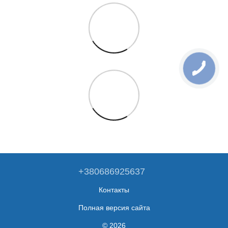
+380686925637
Контакты
Полная версия сайта
© 2026