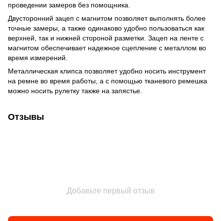
проведении замеров без помощника.
Двусторонний зацеп с магнитом позволяет выполнять более
точные замеры, а также одинаково удобно пользоваться как
верхней, так и нижней стороной разметки. Зацеп на ленте с
магнитом обеспечивает надежное сцепление с металлом во
время измерений.
Металлическая клипса позволяет удобно носить инструмент
на ремне во время работы, а с помощью тканевого ремешка
можно носить рулетку также на запястье.
Отзывы
Добавьте первый отзыв