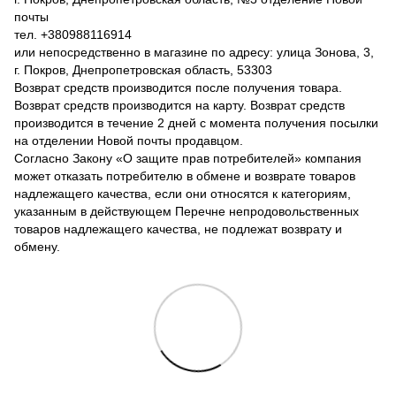
почты
тел. +380988116914
или непосредственно в магазине по адресу: улица Зонова, 3,
г. Покров, Днепропетровская область, 53303
Возврат средств производится после получения товара.
Возврат средств производится на карту. Возврат средств
производится в течение 2 дней с момента получения посылки
на отделении Новой почты продавцом.
Согласно Закону «О защите прав потребителей» компания
может отказать потребителю в обмене и возврате товаров
надлежащего качества, если они относятся к категориям,
указанным в действующем Перечне непродовольственных
товаров надлежащего качества, не подлежат возврату и
обмену.