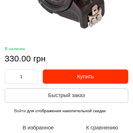
В наличии
330.00 грн
Купить
Быстрый заказ
Войти
для отображения накопительной скидки
%
В избранное
К сравнению