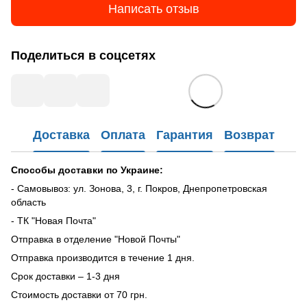
Написать отзыв
Поделиться в соцсетях
Доставка
Оплата
Гарантия
Возврат
Способы доставки по Украине:
- Самовывоз: ул. Зонова, 3, г. Покров, Днепропетровская
область
- ТК "Новая Почта"
Отправка в отделение "Новой Почты"
Отправка производится в течение 1 дня.
Срок доставки – 1-3 дня
Стоимость доставки от 70 грн.