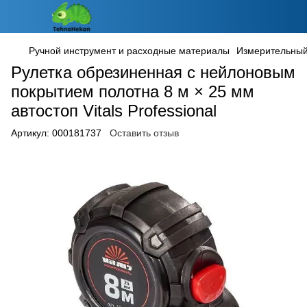
Ручной инструмент и расходные материалы
Измерительный
Рулетка обрезиненная с нейлоновым
покрытием полотна 8 м × 25 мм
автостоп Vitals Professional
Артикул:
000181737
Оставить отзыв