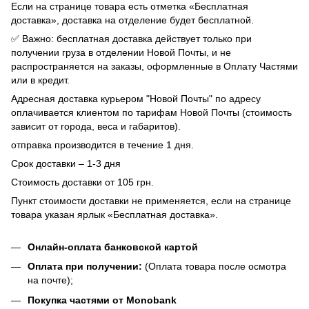
Если на странице товара есть отметка «Бесплатная
доставка», доставка на отделение будет бесплатной.
✅ Важно: бесплатная доставка действует только при
получении груза в отделении Новой Почты, и не
распространяется на заказы, оформленные в Оплату Частями
или в кредит.
Адресная доставка курьером "Новой Почты" по адресу
оплачивается клиентом по тарифам Новой Почты (стоимость
зависит от города, веса и габаритов).
отправка производится в течение 1 дня.
Срок доставки – 1-3 дня
Стоимость доставки от 105 грн.
Пункт стоимости доставки не применяется, если на странице
товара указан ярлык «Бесплатная доставка».
Онлайн-оплата банковской картой
Оплата при получении:
(Оплата товара после осмотра
на почте);
Покупка частями от Monobank