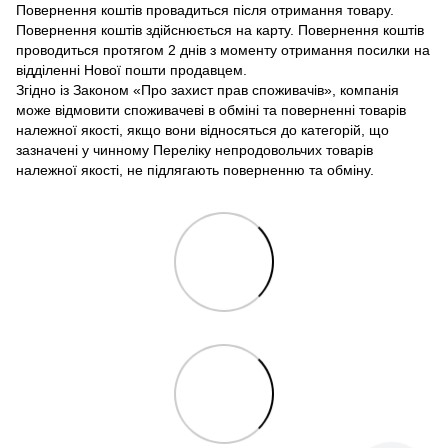
Повернення коштів провадиться після отримання товару.
Повернення коштів здійснюється на карту. Повернення коштів
проводиться протягом 2 днів з моменту отримання посилки на
відділенні Нової пошти продавцем.
Згідно із Законом «Про захист прав споживачів», компанія
може відмовити споживачеві в обміні та поверненні товарів
належної якості, якщо вони відносяться до категорій, що
зазначені у чинному Переліку непродовольчих товарів
належної якості, не підлягають поверненню та обміну.