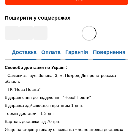
Поширити у соцмережах
Доставка
Оплата
Гарантія
Повернення
Способи доставки по Україні:
- Самовивіз: вул. Зонова, 3, м. Покров, Дніпропетровська
область
- ТК "Нова Пошта"
Відправлення до відділення "Нової Пошти"
Відправка здійснюється протягом 1 дня.
Термін доставки - 1-3 дні
Вартість доставки від 70 грн.
Якщо на сторінці товару є позначка «Безкоштовна доставка»