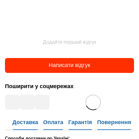
Додайте перший відгук
Написати відгук
Поширити у соцмережах
Доставка
Оплата
Гарантія
Повернення
Способи доставки по Україні: