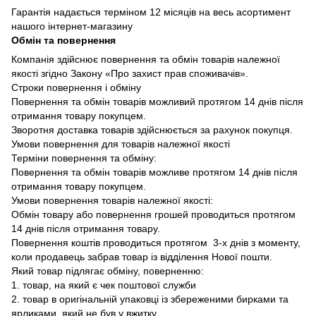
Гарантія надається терміном 12 місяців на весь асортимент
нашого інтернет-магазину
Обмін та повернення
Компанія здійснює повернення та обмін товарів належної
якості згідно Закону «Про захист прав споживачів».
Строки повернення і обміну
Повернення та обмін товарів можливий протягом 14 днів після
отримання товару покупцем.
Зворотня доставка товарів здійснюється за рахунок покупця.
Умови повернення для товарів належної якості
Терміни повернення та обміну:
Повернення та обмін товарів можливе протягом 14 днів після
отримання товару покупцем.
Умови повернення товарів належної якості:
Обмін товару або повернення грошей проводиться протягом
14 днів після отримання товару.
Повернення коштів проводиться протягом 3-х днів з моменту,
коли продавець забрав товар із відділення Нової пошти.
Який товар підлягає обміну, поверненню:
1. товар, на який є чек поштової служби
2. товар в оригінальній упаковці із збереженими бирками та
ярликами, який не був у вжитку