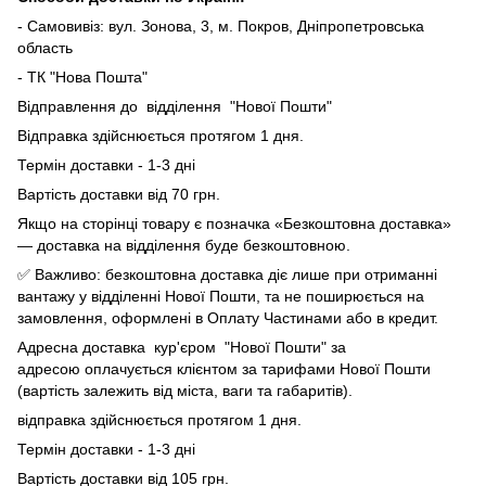
- Самовивіз: вул. Зонова, 3, м. Покров, Дніпропетровська
область
- ТК "Нова Пошта"
Відправлення до відділення "Нової Пошти"
Відправка здійснюється протягом 1 дня.
Термін доставки - 1-3 дні
Вартість доставки від 70 грн.
Якщо на сторінці товару є позначка «Безкоштовна доставка»
— доставка на відділення буде безкоштовною.
✅ Важливо: безкоштовна доставка діє лише при отриманні
вантажу у відділенні Нової Пошти, та не поширюється на
замовлення, оформлені в Оплату Частинами або в кредит.
Адресна доставка кур'єром "Нової Пошти" за
адресою оплачується клієнтом за тарифами Нової Пошти
(вартість залежить від міста, ваги та габаритів).
відправка здійснюється протягом 1 дня.
Термін доставки - 1-3 дні
Вартість доставки від 105 грн.