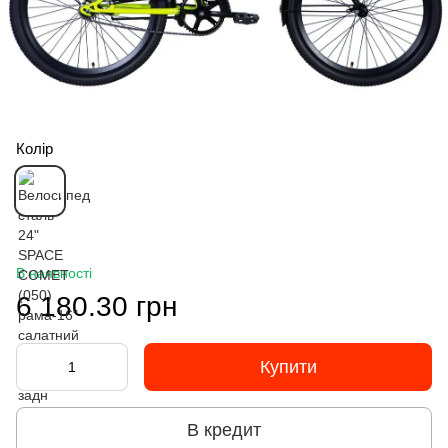
Колір
В наявності
6 180.30 грн
Купити
В кредит