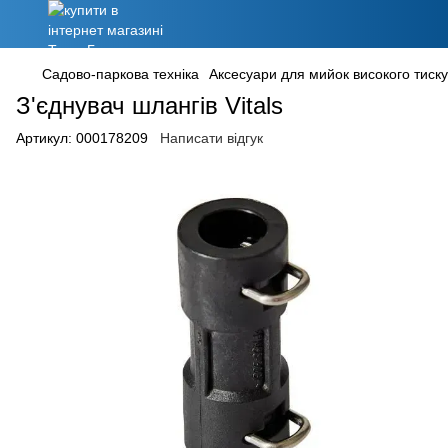
Садово-паркова техніка
Аксесуари для мийок високого тиску
З'єднувач шлангів Vitals
Артикул:
000178209
Написати відгук