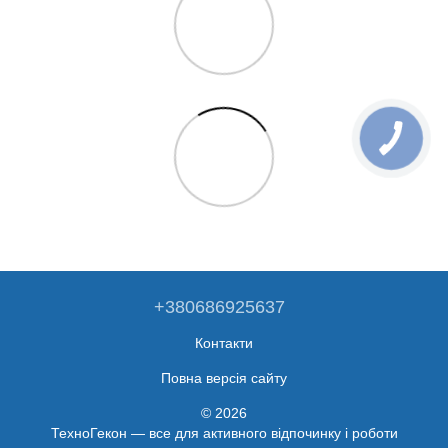
+380686925637
Контакти
Повна версія сайту
© 2026
ТехноГекон — все для активного відпочинку і роботи