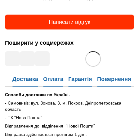
Написати відгук
Поширити у соцмережах
Доставка
Оплата
Гарантія
Повернення
Способи доставки по Україні:
- Самовивіз: вул. Зонова, 3, м. Покров, Дніпропетровська
область
- ТК "Нова Пошта"
Відправлення до відділення "Нової Пошти"
Відправка здійснюється протягом 1 дня.