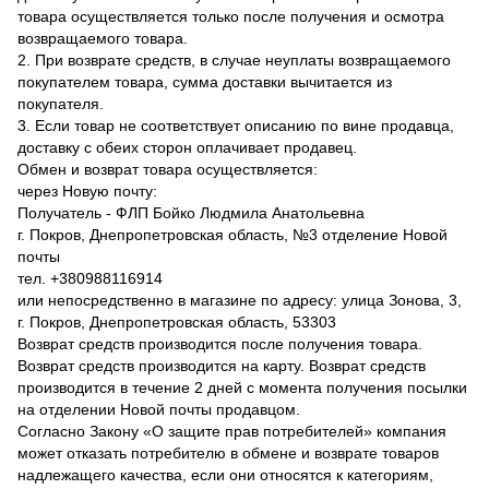
товара осуществляется только после получения и осмотра
возвращаемого товара.
2. При возврате средств, в случае неуплаты возвращаемого
покупателем товара, сумма доставки вычитается из
покупателя.
3. Если товар не соответствует описанию по вине продавца,
доставку с обеих сторон оплачивает продавец.
Обмен и возврат товара осуществляется:
через Новую почту:
Получатель - ФЛП Бойко Людмила Анатольевна
г. Покров, Днепропетровская область, №3 отделение Новой
почты
тел. +380988116914
или непосредственно в магазине по адресу: улица Зонова, 3,
г. Покров, Днепропетровская область, 53303
Возврат средств производится после получения товара.
Возврат средств производится на карту. Возврат средств
производится в течение 2 дней с момента получения посылки
на отделении Новой почты продавцом.
Согласно Закону «О защите прав потребителей» компания
может отказать потребителю в обмене и возврате товаров
надлежащего качества, если они относятся к категориям,