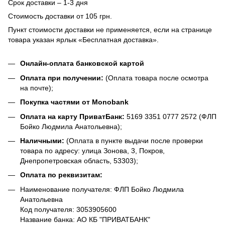
Срок доставки – 1-3 дня
Стоимость доставки от 105 грн.
Пункт стоимости доставки не применяется, если на странице
товара указан ярлык «Бесплатная доставка».
Онлайн-оплата банковской картой
Оплата при получении:
(Оплата товара после осмотра
на почте);
Покупка частями от Monobank
Оплата на карту ПриватБанк:
5169 3351 0777 2572 (ФЛП
Бойко Людмила Анатольевна);
Наличными:
(Оплата в пункте выдачи после проверки
товара по адресу: улица Зонова, 3, Покров,
Днепропетровская область, 53303);
Оплата по реквизитам:
Наименование получателя: ФЛП Бойко Людмила
Анатольевна
Код получателя: 3053905600
Название банка: АО КБ "ПРИВАТБАНК"