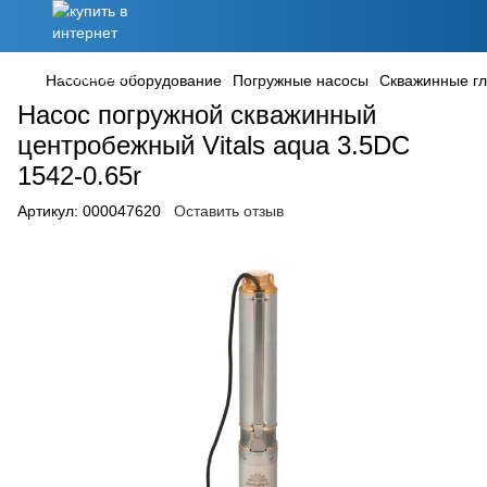
Насосное оборудование
Погружные насосы
Скважинные г
Насос погружной скважинный
центробежный Vitals aqua 3.5DC
1542-0.65r
Артикул:
000047620
Оставить отзыв