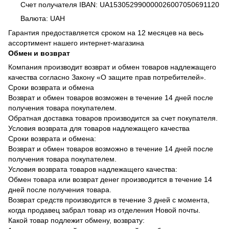
Счет получателя IBAN: UA153052990000026007050691120
Валюта: UAH
Гарантия предоставляется сроком на 12 месяцев на весь
ассортимент нашего интернет-магазина
Обмен и возврат
Компания производит возврат и обмен товаров надлежащего
качества согласно Закону «О защите прав потребителей».
Сроки возврата и обмена
Возврат и обмен товаров возможен в течение 14 дней после
получения товара покупателем.
Обратная доставка товаров производится за счет покупателя.
Условия возврата для товаров надлежащего качества
Сроки возврата и обмена:
Возврат и обмен товаров возможно в течение 14 дней после
получения товара покупателем.
Условия возврата товаров надлежащего качества:
Обмен товара или возврат денег производится в течение 14
дней после получения товара.
Возврат средств производится в течение 3 дней с момента,
когда продавец забрал товар из отделения Новой почты.
Какой товар подлежит обмену, возврату: