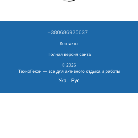
+380686925637
Контакты
Полная версия сайта
© 2026
ТехноГекон — все для активного отдыха и работы
Укр
Рус