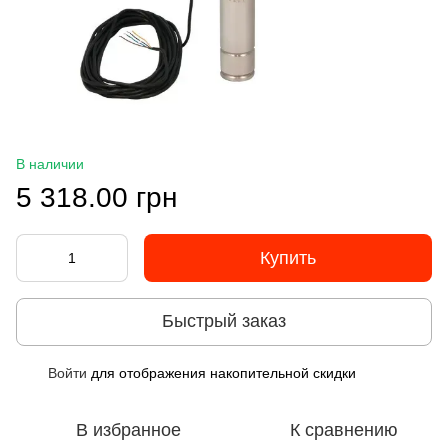
В наличии
5 318.00 грн
Купить
Быстрый заказ
Войти
для отображения накопительной скидки
%
В избранное
К сравнению