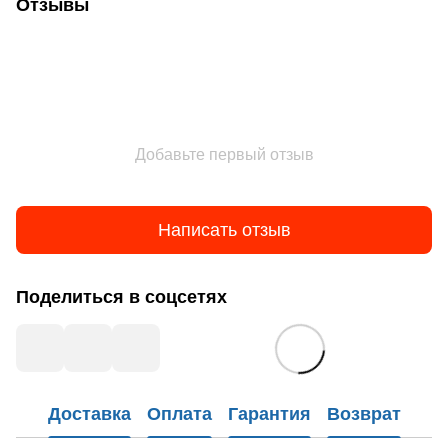
Отзывы
Добавьте первый отзыв
Написать отзыв
Поделиться в соцсетях
Доставка
Оплата
Гарантия
Возврат