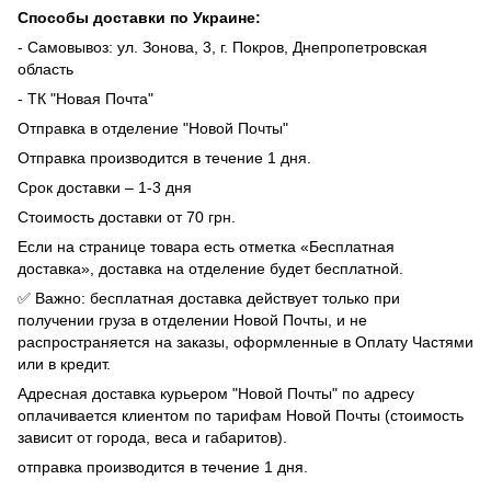
Способы доставки по Украине:
- Самовывоз: ул. Зонова, 3, г. Покров, Днепропетровская
область
- ТК "Новая Почта"
Отправка в отделение "Новой Почты"
Отправка производится в течение 1 дня.
Срок доставки – 1-3 дня
Стоимость доставки от 70 грн.
Если на странице товара есть отметка «Бесплатная
доставка», доставка на отделение будет бесплатной.
✅ Важно: бесплатная доставка действует только при
получении груза в отделении Новой Почты, и не
распространяется на заказы, оформленные в Оплату Частями
или в кредит.
Адресная доставка курьером "Новой Почты" по адресу
оплачивается клиентом по тарифам Новой Почты (стоимость
зависит от города, веса и габаритов).
отправка производится в течение 1 дня.