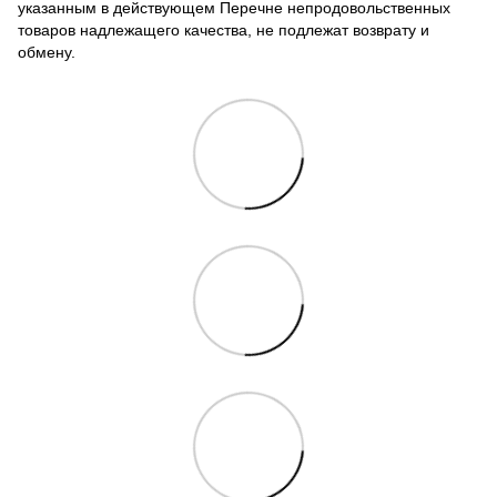
указанным в действующем Перечне непродовольственных
товаров надлежащего качества, не подлежат возврату и
обмену.