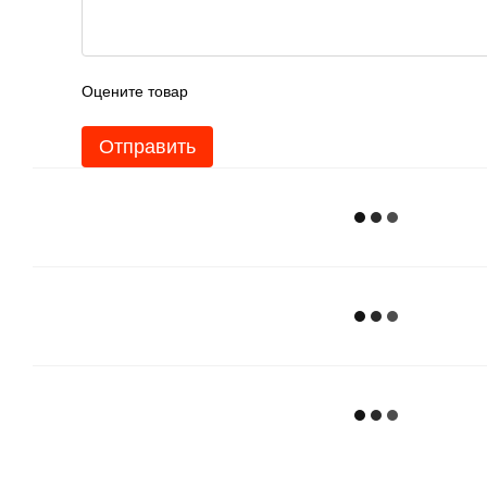
Оцените товар
Отправить