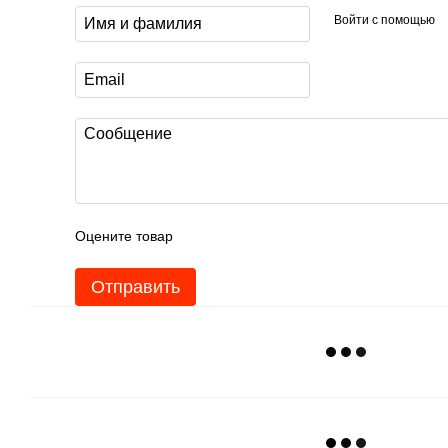
Войти с помощью
Оцените товар
Отправить