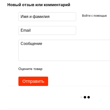
Новый отзыв или комментарий
Войти с помощью
Оцените товар
Отправить