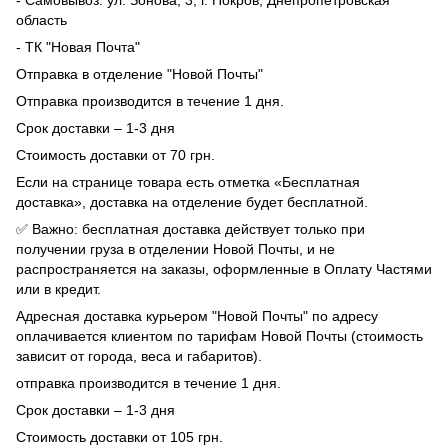
- Самовывоз: ул. Зонова, 3, г. Покров, Днепропетровская
область
- ТК "Новая Почта"
Отправка в отделение "Новой Почты"
Отправка производится в течение 1 дня.
Срок доставки – 1-3 дня
Стоимость доставки от 70 грн.
Если на странице товара есть отметка «Бесплатная
доставка», доставка на отделение будет бесплатной.
✅ Важно: бесплатная доставка действует только при
получении груза в отделении Новой Почты, и не
распространяется на заказы, оформленные в Оплату Частями
или в кредит.
Адресная доставка курьером "Новой Почты" по адресу
оплачивается клиентом по тарифам Новой Почты (стоимость
зависит от города, веса и габаритов).
отправка производится в течение 1 дня.
Срок доставки – 1-3 дня
Стоимость доставки от 105 грн.