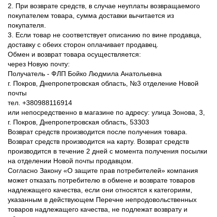
2. При возврате средств, в случае неуплаты возвращаемого
покупателем товара, сумма доставки вычитается из
покупателя.
3. Если товар не соответствует описанию по вине продавца,
доставку с обеих сторон оплачивает продавец.
Обмен и возврат товара осуществляется:
через Новую почту:
Получатель - ФЛП Бойко Людмила Анатольевна
г. Покров, Днепропетровская область, №3 отделение Новой
почты
тел. +380988116914
или непосредственно в магазине по адресу: улица Зонова, 3,
г. Покров, Днепропетровская область, 53303
Возврат средств производится после получения товара.
Возврат средств производится на карту. Возврат средств
производится в течение 2 дней с момента получения посылки
на отделении Новой почты продавцом.
Согласно Закону «О защите прав потребителей» компания
может отказать потребителю в обмене и возврате товаров
надлежащего качества, если они относятся к категориям,
указанным в действующем Перечне непродовольственных
товаров надлежащего качества, не подлежат возврату и