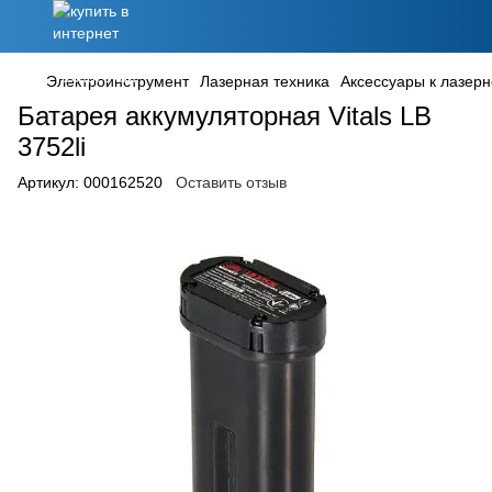
Электроинструмент
Лазерная техника
Аксессуары к лазерн
Батарея аккумуляторная Vitals LB
3752li
Артикул:
000162520
Оставить отзыв