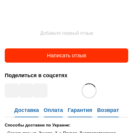
Добавьте первый отзыв
Написать отзыв
Поделиться в соцсетях
Доставка
Оплата
Гарантия
Возврат
Способы доставки по Украине: