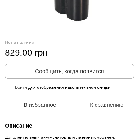
Нет в наличии
829.00 грн
Сообщить, когда появится
Войти
для отображения накопительной скидки
%
В избранное
К сравнению
Описание
Дополнительный аккумулятор для лазерных уровней.