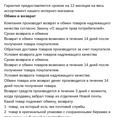
Гарантия предоставляется сроком на 12 месяцев на весь
ассортимент нашего интернет-магазина
Обмен и возврат
Компания производит возврат и обмен товаров надлежащего
качества согласно Закону «О защите прав потребителей».
Сроки возврата и обмена
Возврат и обмен товаров возможен в течение 14 дней после
получения товара покупателем.
Обратная доставка товаров производится за счет покупателя.
Условия возврата для товаров надлежащего качества
Сроки возврата и обмена:
Возврат и обмен товаров возможно в течение 14 дней после
получения товара покупателем.
Условия возврата товаров надлежащего качества:
Обмен товара или возврат денег производится в течение 14
дней после получения товара.
Возврат средств производится в течение 3 дней с момента,
когда продавец забрал товар из отделения Новой почты.
Какой товар подлежит обмену, возврату:
1. товар, на который есть чек почтовой службы
2. товар в оригинальной упаковке с сохраненными бирками и