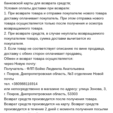
банковской карты для возврата средств;
Условия оплаты доставки при возврате:
1. При возврате товара и отправке покупателю нового товара
доставку оплачивает покупатель. При этом отправка нового
товара осуществляется только после получения и осмотра
возвращаемого товара.
2. При возврате средств, в случае неуплаты возвращаемого
покупателем товара, сумма доставки вычитается из
покупателя.
3. Если товар не соответствует описанию по вине продавца,
доставку с обеих сторон оплачивает продавец.
Обмен и возврат товара осуществляется:
через Новую почту:
Получатель - ФЛП Бойко Людмила Анатольевна
г. Покров, Днепропетровская область, №3 отделение Новой
почты
тел. +380988116914
или непосредственно в магазине по адресу: улица Зонова, 3,
г. Покров, Днепропетровская область, 53303
Возврат средств производится после получения товара.
Возврат средств производится на карту. Возврат средств
производится в течение 2 дней с момента получения посылки