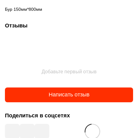
Бур 150мм*800мм
Отзывы
Добавьте первый отзыв
Написать отзыв
Поделиться в соцсетях