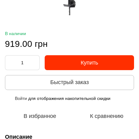
В наличии
919.00 грн
Купить
Быстрый заказ
Войти
для отображения накопительной скидки
%
В избранное
К сравнению
Описание