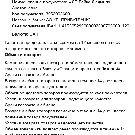
Наименование получателя: ФЛП Бойко Людмила
Анатольевна
Код получателя: 3053905600
Название банка: АО КБ "ПРИВАТБАНК"
Счет получателя IBAN: UA153052990000026007050691120
Валюта: UAH
Гарантия предоставляется сроком на 12 месяцев на весь
ассортимент нашего интернет-магазина
Обмен и возврат
Компания производит возврат и обмен товаров надлежащего
качества согласно Закону «О защите прав потребителей».
Сроки возврата и обмена
Возврат и обмен товаров возможен в течение 14 дней после
получения товара покупателем.
Обратная доставка товаров производится за счет покупателя.
Условия возврата для товаров надлежащего качества
Сроки возврата и обмена:
Возврат и обмен товаров возможно в течение 14 дней после
получения товара покупателем.
Условия возврата товаров надлежащего качества:
Обмен товара или возврат денег производится в течение 14