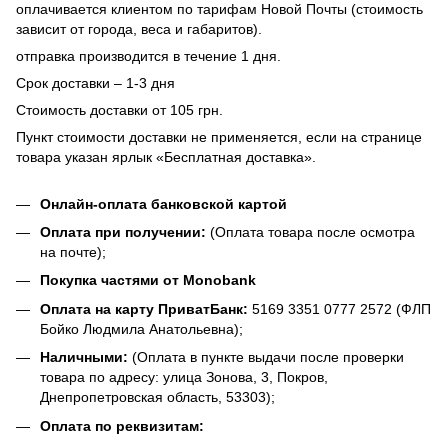
оплачивается клиентом по тарифам Новой Почты (стоимость
зависит от города, веса и габаритов).
отправка производится в течение 1 дня.
Срок доставки – 1-3 дня
Стоимость доставки от 105 грн.
Пункт стоимости доставки не применяется, если на странице
товара указан ярлык «Бесплатная доставка».
Онлайн-оплата банковской картой
Оплата при получении:
(Оплата товара после осмотра
на почте);
Покупка частями от Monobank
Оплата на карту ПриватБанк:
5169 3351 0777 2572 (ФЛП
Бойко Людмила Анатольевна);
Наличными:
(Оплата в пункте выдачи после проверки
товара по адресу: улица Зонова, 3, Покров,
Днепропетровская область, 53303);
Оплата по реквизитам: