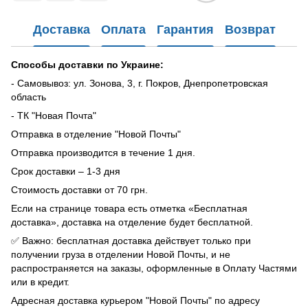
Доставка
Оплата
Гарантия
Возврат
Способы доставки по Украине:
- Самовывоз: ул. Зонова, 3, г. Покров, Днепропетровская
область
- ТК "Новая Почта"
Отправка в отделение "Новой Почты"
Отправка производится в течение 1 дня.
Срок доставки – 1-3 дня
Стоимость доставки от 70 грн.
Если на странице товара есть отметка «Бесплатная
доставка», доставка на отделение будет бесплатной.
✅ Важно: бесплатная доставка действует только при
получении груза в отделении Новой Почты, и не
распространяется на заказы, оформленные в Оплату Частями
или в кредит.
Адресная доставка курьером "Новой Почты" по адресу