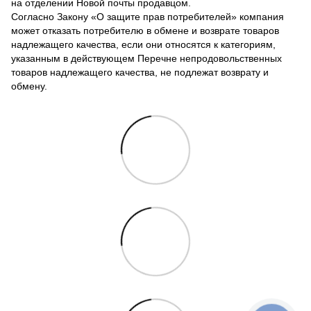
на отделении Новой почты продавцом.
Согласно Закону «О защите прав потребителей» компания
может отказать потребителю в обмене и возврате товаров
надлежащего качества, если они относятся к категориям,
указанным в действующем Перечне непродовольственных
товаров надлежащего качества, не подлежат возврату и
обмену.