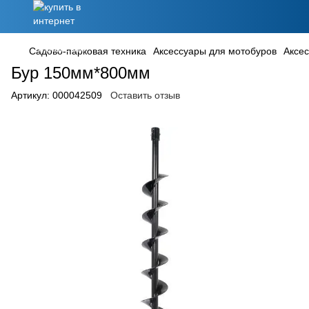
Садово-парковая техника
Аксессуары для мотобуров
Аксес
Бур 150мм*800мм
Артикул:
000042509
Оставить отзыв