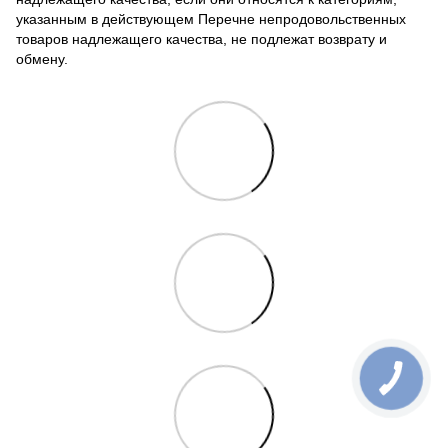
указанным в действующем Перечне непродовольственных
товаров надлежащего качества, не подлежат возврату и
обмену.