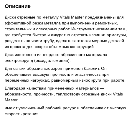
Описание
Диски отрезные по металлу Vitals Master предназначены для
эффективной резки металла при выполнении ремонтных,
строительных и слесарных работ. Инструмент незаменим там,
где требуется быстро и аккуратно отрезать излишки арматуры,
разделить на части трубу, сделать заготовки мерных деталей
из проката для сварки объемных конструкций.
Диск изготовлен из твердого абразивного материала —
электрокорунд (оксид алюминия).
Для связки абразивных зерен применен бакелит. Он
обеспечивает высокую прочность и эластичность при
переменных нагрузках, равномерный износ круга при работе.
Благодаря качествам примененных материалов —
абразивности, прочности, теплоотводу отрезные диски Vitals
Master
имеют увеличенный рабочий ресурс и обеспечивают высокую
скорость резания.