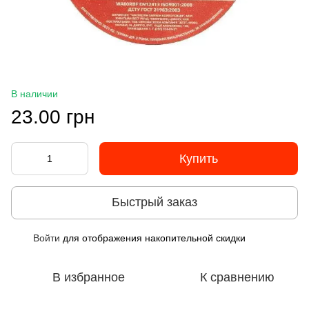
В наличии
23.00 грн
Купить
Быстрый заказ
Войти
для отображения накопительной скидки
%
В избранное
К сравнению