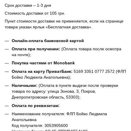
Срок доставки – 1-3 дня
Стоимость доставки от 105 грн.
Пункт стоимости доставки не применяется, если на странице
товара указан ярлык «Бесплатная доставка».
Онлайн-оплата банковской картой
Оплата при получении:
(Оплата товара после осмотра
на почте);
Покупка частями от Monobank
Оплата на карту ПриватБанк:
5169 3351 0777 2572 (ФЛП
Бойко Людмила Анатольевна);
Наличными:
(Оплата в пункте выдачи после проверки
товара по адресу: улица Зонова, 3, Покров,
Днепропетровская область, 53303);
Оплата по реквизитам:
Наименование получателя: ФЛП Бойко Людмила
Анатольевна
Код получателя: 3053905600