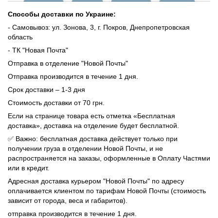
Способы доставки по Украине:
- Самовывоз: ул. Зонова, 3, г. Покров, Днепропетровская
область
- ТК "Новая Почта"
Отправка в отделение "Новой Почты"
Отправка производится в течение 1 дня.
Срок доставки – 1-3 дня
Стоимость доставки от 70 грн.
Если на странице товара есть отметка «Бесплатная
доставка», доставка на отделение будет бесплатной.
✅ Важно: бесплатная доставка действует только при
получении груза в отделении Новой Почты, и не
распространяется на заказы, оформленные в Оплату Частями
или в кредит.
Адресная доставка курьером "Новой Почты" по адресу
оплачивается клиентом по тарифам Новой Почты (стоимость
зависит от города, веса и габаритов).
отправка производится в течение 1 дня.