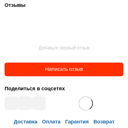
Отзывы
Добавьте первый отзыв
Написать отзыв
Поделиться в соцсетях
Доставка
Оплата
Гарантия
Возврат