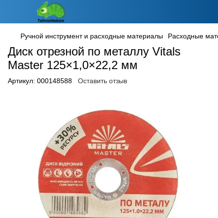
Ручной инструмент и расходные материалы
Расходные ма
Диск отрезной по металлу Vitals
Master 125×1,0×22,2 мм
Артикул:
000148588
Оставить отзыв