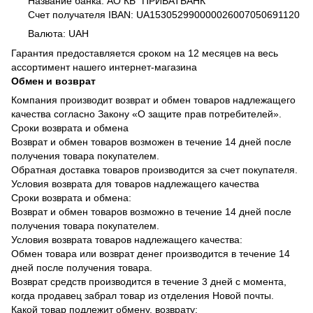
Название банка: АО КБ "ПРИВАТБАНК"
Счет получателя IBAN: UA153052990000026007050691120
Валюта: UAH
Гарантия предоставляется сроком на 12 месяцев на весь
ассортимент нашего интернет-магазина
Обмен и возврат
Компания производит возврат и обмен товаров надлежащего
качества согласно Закону «О защите прав потребителей».
Сроки возврата и обмена
Возврат и обмен товаров возможен в течение 14 дней после
получения товара покупателем.
Обратная доставка товаров производится за счет покупателя.
Условия возврата для товаров надлежащего качества
Сроки возврата и обмена:
Возврат и обмен товаров возможно в течение 14 дней после
получения товара покупателем.
Условия возврата товаров надлежащего качества:
Обмен товара или возврат денег производится в течение 14
дней после получения товара.
Возврат средств производится в течение 3 дней с момента,
когда продавец забрал товар из отделения Новой почты.
Какой товар подлежит обмену, возврату: