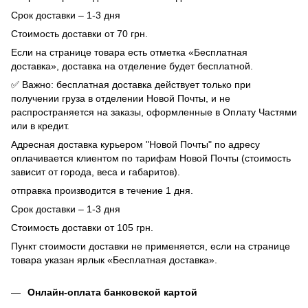
Срок доставки – 1-3 дня
Стоимость доставки от 70 грн.
Если на странице товара есть отметка «Бесплатная
доставка», доставка на отделение будет бесплатной.
✅ Важно: бесплатная доставка действует только при
получении груза в отделении Новой Почты, и не
распространяется на заказы, оформленные в Оплату Частями
или в кредит.
Адресная доставка курьером "Новой Почты" по адресу
оплачивается клиентом по тарифам Новой Почты (стоимость
зависит от города, веса и габаритов).
отправка производится в течение 1 дня.
Срок доставки – 1-3 дня
Стоимость доставки от 105 грн.
Пункт стоимости доставки не применяется, если на странице
товара указан ярлык «Бесплатная доставка».
Онлайн-оплата банковской картой