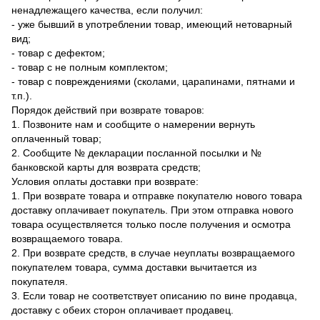
ненадлежащего качества, если получил:
- уже бывший в употреблении товар, имеющий нетоварный
вид;
- товар с дефектом;
- товар с не полным комплектом;
- товар с повреждениями (сколами, царапинами, пятнами и
т.п.).
Порядок действий при возврате товаров:
1. Позвоните нам и сообщите о намерении вернуть
оплаченный товар;
2. Сообщите № декларации посланной посылки и №
банковской карты для возврата средств;
Условия оплаты доставки при возврате:
1. При возврате товара и отправке покупателю нового товара
доставку оплачивает покупатель. При этом отправка нового
товара осуществляется только после получения и осмотра
возвращаемого товара.
2. При возврате средств, в случае неуплаты возвращаемого
покупателем товара, сумма доставки вычитается из
покупателя.
3. Если товар не соответствует описанию по вине продавца,
доставку с обеих сторон оплачивает продавец.