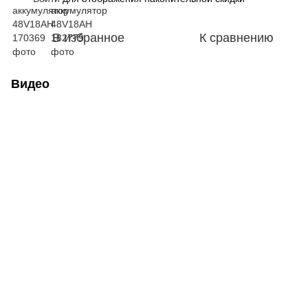
В избранное
К сравнению
Видео