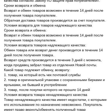
качества согласно Закону «О защите прав потребителей».
Сроки возврата и обмена
Возврат и обмен товаров возможен в течение 14 дней после
получения товара покупателем.
Обратная доставка товаров производится за счет покупателя.
Условия возврата для товаров надлежащего качества
Сроки возврата и обмена:
Возврат и обмен товаров возможно в течение 14 дней после
получения товара покупателем.
Условия возврата товаров надлежащего качества:
Обмен товара или возврат денег производится в течение 14
дней после получения товара.
Возврат средств производится в течение 3 дней с момента,
когда продавец забрал товар из отделения Новой почты.
Какой товар подлежит обмену, возврату:
1. товар, на который есть чек почтовой службы
2. товар в оригинальной упаковке с сохраненными бирками и
ярлыками, не бывший в употреблении
3. товар, после покупки которого не прошло 14 дней
Условия возврата товара ненадлежащего качества
Товар ненадлежащего качества имеет недостатки, с которыми
его использование по назначению невозможно. Покупатель
имеет право вернуть/обменять полученный товар