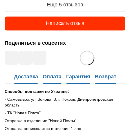
Еще 5 отзывов
Написать отзыв
Поделиться в соцсетях
Доставка
Оплата
Гарантия
Возврат
Способы доставки по Украине:
- Самовывоз: ул. Зонова, 3, г. Покров, Днепропетровская
область
- ТК "Новая Почта"
Отправка в отделение "Новой Почты"
Отправка производится в течение 1 дня.