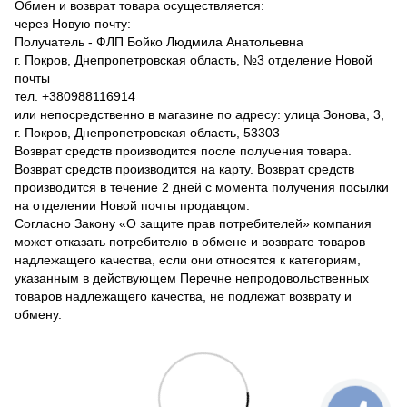
Обмен и возврат товара осуществляется:
через Новую почту:
Получатель - ФЛП Бойко Людмила Анатольевна
г. Покров, Днепропетровская область, №3 отделение Новой
почты
тел. +380988116914
или непосредственно в магазине по адресу: улица Зонова, 3,
г. Покров, Днепропетровская область, 53303
Возврат средств производится после получения товара.
Возврат средств производится на карту. Возврат средств
производится в течение 2 дней с момента получения посылки
на отделении Новой почты продавцом.
Согласно Закону «О защите прав потребителей» компания
может отказать потребителю в обмене и возврате товаров
надлежащего качества, если они относятся к категориям,
указанным в действующем Перечне непродовольственных
товаров надлежащего качества, не подлежат возврату и
обмену.