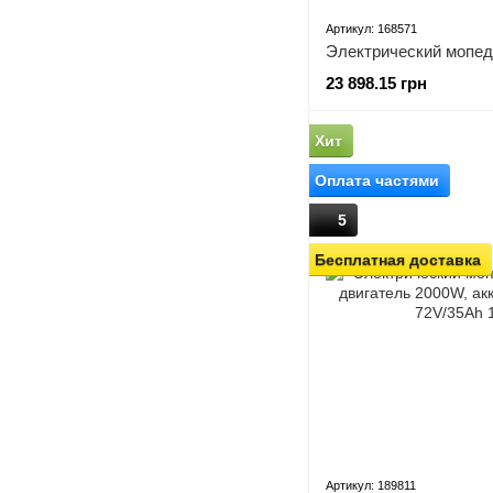
Артикул: 168571
23 898.15 грн
Хит
Оплата частями
5
Бесплатная доставка
Артикул: 189811