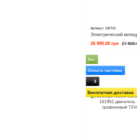
Артикул: 190741
26 995.00 грн
27 800.
Хит
Оплата частями
3
Бесплатная доставка