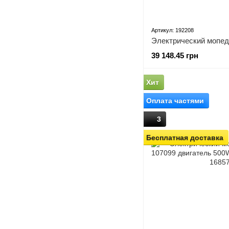
Артикул: 192208
39 148.45 грн
Хит
Оплата частями
3
Бесплатная доставка