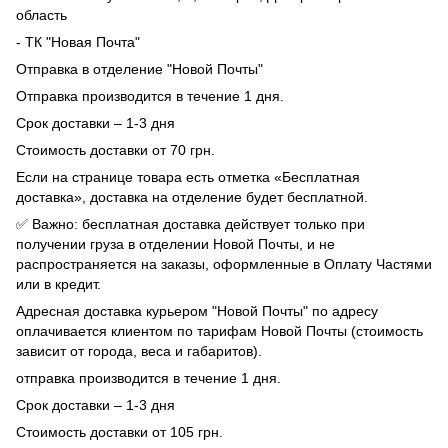
область
- ТК "Новая Почта"
Отправка в отделение "Новой Почты"
Отправка производится в течение 1 дня.
Срок доставки – 1-3 дня
Стоимость доставки от 70 грн.
Если на странице товара есть отметка «Бесплатная
доставка», доставка на отделение будет бесплатной.
✅ Важно: бесплатная доставка действует только при
получении груза в отделении Новой Почты, и не
распространяется на заказы, оформленные в Оплату Частями
или в кредит.
Адресная доставка курьером "Новой Почты" по адресу
оплачивается клиентом по тарифам Новой Почты (стоимость
зависит от города, веса и габаритов).
отправка производится в течение 1 дня.
Срок доставки – 1-3 дня
Стоимость доставки от 105 грн.