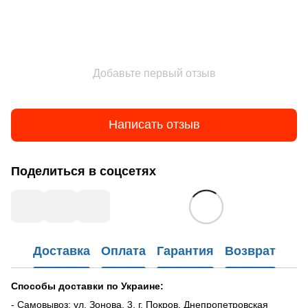
Добавьте первый отзыв
Написать отзыв
Поделиться в соцсетях
Доставка
Оплата
Гарантия
Возврат
Способы доставки по Украине:
- Самовывоз: ул. Зонова, 3, г. Покров, Днепропетровская