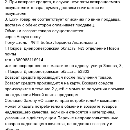
2. При возврате средств, в случае неуплаты возвращаемого
покупателем товара, сумма доставки вычитается из
покупателя.
3. Если товар не соответствует описанию по вине продавца,
доставку с обеих сторон оплачивает продавец.
Обмен и возврат товара осуществляется:
через Новую почту:
Получатель - ФЛП Бойко Людмила Анатольевна
г. Покров, Днепропетровская область, №3 отделение Новой
почты
тел. +380988116914
или непосредственно в магазине по адресу: улица Зонова, 3,
г. Покров, Днепропетровская область, 53303
Возврат средств производится после получения товара.
Возврат средств производится на карту. Возврат средств
производится в течение 2 дней с момента получения посылки
на отделении Новой почты продавцом.
Согласно Закону «О защите прав потребителей» компания
может отказать потребителю в обмене и возврате товаров
надлежащего качества, если они относятся к категориям,
указанным в действующем Перечне непродовольственных
товаров надлежащего качества, не подлежат возврату и
обмену.