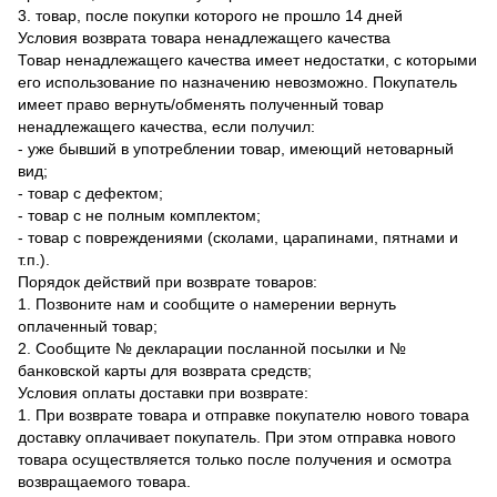
3. товар, после покупки которого не прошло 14 дней
Условия возврата товара ненадлежащего качества
Товар ненадлежащего качества имеет недостатки, с которыми
его использование по назначению невозможно. Покупатель
имеет право вернуть/обменять полученный товар
ненадлежащего качества, если получил:
- уже бывший в употреблении товар, имеющий нетоварный
вид;
- товар с дефектом;
- товар с не полным комплектом;
- товар с повреждениями (сколами, царапинами, пятнами и
т.п.).
Порядок действий при возврате товаров:
1. Позвоните нам и сообщите о намерении вернуть
оплаченный товар;
2. Сообщите № декларации посланной посылки и №
банковской карты для возврата средств;
Условия оплаты доставки при возврате:
1. При возврате товара и отправке покупателю нового товара
доставку оплачивает покупатель. При этом отправка нового
товара осуществляется только после получения и осмотра
возвращаемого товара.