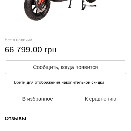
Нет в наличии
66 799.00 грн
Сообщить, когда появится
Войти
для отображения накопительной скидки
%
В избранное
К сравнению
Отзывы