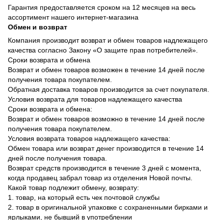
Гарантия предоставляется сроком на 12 месяцев на весь
ассортимент нашего интернет-магазина
Обмен и возврат
Компания производит возврат и обмен товаров надлежащего
качества согласно Закону «О защите прав потребителей».
Сроки возврата и обмена
Возврат и обмен товаров возможен в течение 14 дней после
получения товара покупателем.
Обратная доставка товаров производится за счет покупателя.
Условия возврата для товаров надлежащего качества
Сроки возврата и обмена:
Возврат и обмен товаров возможно в течение 14 дней после
получения товара покупателем.
Условия возврата товаров надлежащего качества:
Обмен товара или возврат денег производится в течение 14
дней после получения товара.
Возврат средств производится в течение 3 дней с момента,
когда продавец забрал товар из отделения Новой почты.
Какой товар подлежит обмену, возврату:
1. товар, на который есть чек почтовой службы
2. товар в оригинальной упаковке с сохраненными бирками и
ярлыками, не бывший в употреблении