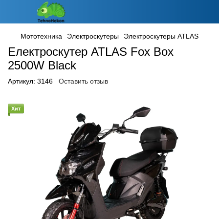
Мототехника
Электроскутеры
Электроскутеры ATLAS
Електроскутер ATLAS Fox Box
2500W Black
Артикул:
3146
Оставить отзыв
Хит