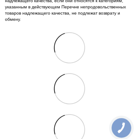
надлежащего качества, если они относятся к категориям,
указанным в действующем Перечне непродовольственных
товаров надлежащего качества, не подлежат возврату и
обмену.