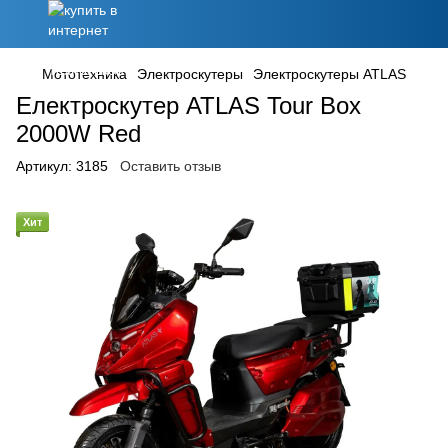
Мототехника
Электроскутеры
Электроскутеры ATLAS
Електроскутер ATLAS Tour Box
2000W Red
Артикул:
3185
Оставить отзыв
Хит