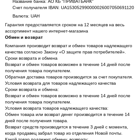
Название банка: АО КБ "ПРИВАТБАНК"
Счет получателя IBAN: UA153052990000026007050691120
Валюта: UAH
Гарантия предоставляется сроком на 12 месяцев на весь
ассортимент нашего интернет-магазина
Обмен и возврат
Компания производит возврат и обмен товаров надлежащего
качества согласно Закону «О защите прав потребителей».
Сроки возврата и обмена
Возврат и обмен товаров возможен в течение 14 дней после
получения товара покупателем.
Обратная доставка товаров производится за счет покупателя.
Условия возврата для товаров надлежащего качества
Сроки возврата и обмена:
Возврат и обмен товаров возможно в течение 14 дней после
получения товара покупателем.
Условия возврата товаров надлежащего качества:
Обмен товара или возврат денег производится в течение 14
дней после получения товара.
Возврат средств производится в течение 3 дней с момента,
когда продавец забрал товар из отделения Новой почты.
Какой товар подлежит обмену, возврату: