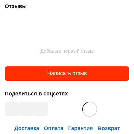
Отзывы
Добавьте первый отзыв
Написать отзыв
Поделиться в соцсетях
Доставка
Оплата
Гарантия
Возврат