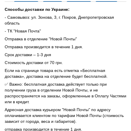
Способы доставки по Украине:
- Самовывоз: ул. Зонова, 3, г. Покров, Днепропетровская
область
- ТК "Новая Почта"
Отправка в отделение "Новой Почты"
Отправка производится в течение 1 дня.
Срок доставки – 1-3 дня
Стоимость доставки от 70 грн.
Если на странице товара есть отметка «Бесплатная
доставка», доставка на отделение будет бесплатной.
✅ Важно: бесплатная доставка действует только при
получении груза в отделении Новой Почты, и не
распространяется на заказы, оформленные в Оплату Частями
или в кредит.
Адресная доставка курьером "Новой Почты" по адресу
оплачивается клиентом по тарифам Новой Почты (стоимость
зависит от города, веса и габаритов).
отправка производится в течение 1 дня.