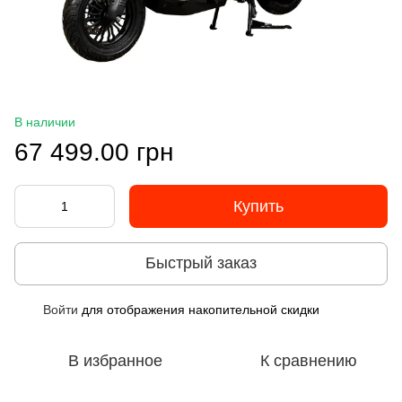
В наличии
67 499.00 грн
Купить
Быстрый заказ
Войти
для отображения накопительной скидки
%
В избранное
К сравнению