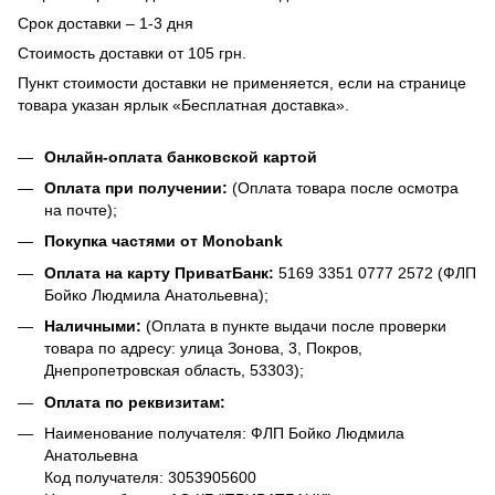
Срок доставки – 1-3 дня
Стоимость доставки от 105 грн.
Пункт стоимости доставки не применяется, если на странице
товара указан ярлык «Бесплатная доставка».
Онлайн-оплата банковской картой
Оплата при получении:
(Оплата товара после осмотра
на почте);
Покупка частями от Monobank
Оплата на карту ПриватБанк:
5169 3351 0777 2572 (ФЛП
Бойко Людмила Анатольевна);
Наличными:
(Оплата в пункте выдачи после проверки
товара по адресу: улица Зонова, 3, Покров,
Днепропетровская область, 53303);
Оплата по реквизитам:
Наименование получателя: ФЛП Бойко Людмила
Анатольевна
Код получателя: 3053905600