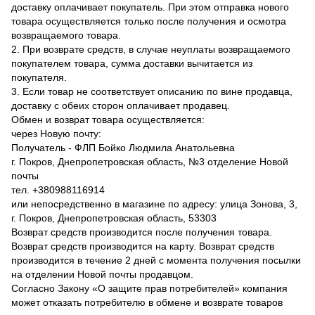
доставку оплачивает покупатель. При этом отправка нового
товара осуществляется только после получения и осмотра
возвращаемого товара.
2. При возврате средств, в случае неуплаты возвращаемого
покупателем товара, сумма доставки вычитается из
покупателя.
3. Если товар не соответствует описанию по вине продавца,
доставку с обеих сторон оплачивает продавец.
Обмен и возврат товара осуществляется:
через Новую почту:
Получатель - ФЛП Бойко Людмила Анатольевна
г. Покров, Днепропетровская область, №3 отделение Новой
почты
тел. +380988116914
или непосредственно в магазине по адресу: улица Зонова, 3,
г. Покров, Днепропетровская область, 53303
Возврат средств производится после получения товара.
Возврат средств производится на карту. Возврат средств
производится в течение 2 дней с момента получения посылки
на отделении Новой почты продавцом.
Согласно Закону «О защите прав потребителей» компания
может отказать потребителю в обмене и возврате товаров