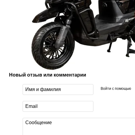
Новый отзыв или комментарий
Войти с помощью