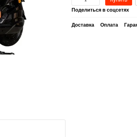
Поделиться в соцсетях
Доставка
Оплата
Гара