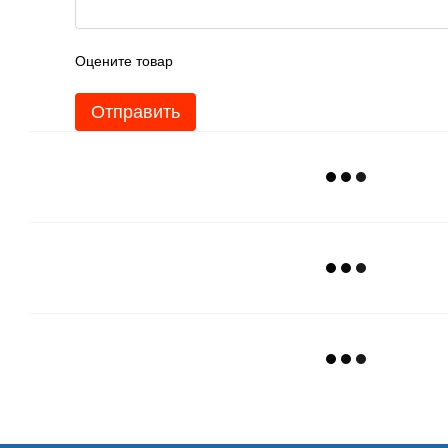
Оцените товар
Отправить