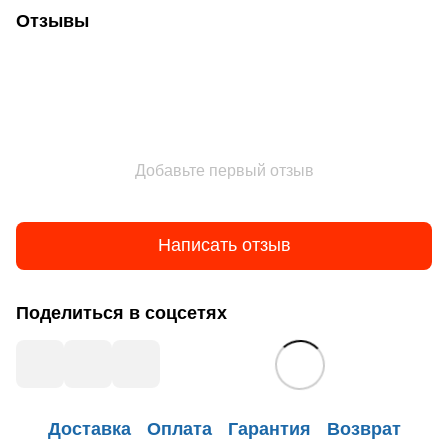
Отзывы
Добавьте первый отзыв
Написать отзыв
Поделиться в соцсетях
Доставка
Оплата
Гарантия
Возврат