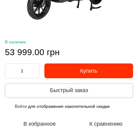
В наличии
53 999.00 грн
Купить
Быстрый заказ
Войти
для отображения накопительной скидки
%
В избранное
К сравнению