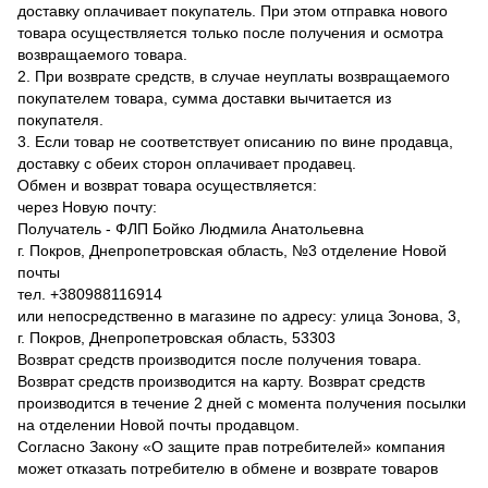
доставку оплачивает покупатель. При этом отправка нового
товара осуществляется только после получения и осмотра
возвращаемого товара.
2. При возврате средств, в случае неуплаты возвращаемого
покупателем товара, сумма доставки вычитается из
покупателя.
3. Если товар не соответствует описанию по вине продавца,
доставку с обеих сторон оплачивает продавец.
Обмен и возврат товара осуществляется:
через Новую почту:
Получатель - ФЛП Бойко Людмила Анатольевна
г. Покров, Днепропетровская область, №3 отделение Новой
почты
тел. +380988116914
или непосредственно в магазине по адресу: улица Зонова, 3,
г. Покров, Днепропетровская область, 53303
Возврат средств производится после получения товара.
Возврат средств производится на карту. Возврат средств
производится в течение 2 дней с момента получения посылки
на отделении Новой почты продавцом.
Согласно Закону «О защите прав потребителей» компания
может отказать потребителю в обмене и возврате товаров