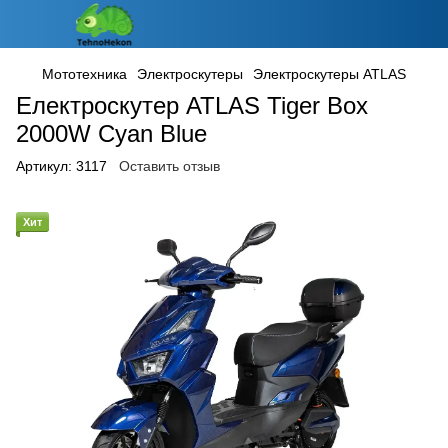
Мототехника
Электроскутеры
Электроскутеры ATLAS
Електроскутер ATLAS Tiger Box
2000W Cyan Blue
Артикул:
3117
Оставить отзыв
Хит