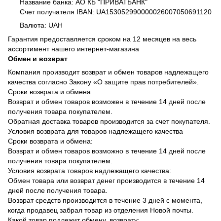
Название банка: АО КБ "ПРИВАТБАНК"
Счет получателя IBAN: UA153052990000026007050691120
Валюта: UAH
Гарантия предоставляется сроком на 12 месяцев на весь
ассортимент нашего интернет-магазина
Обмен и возврат
Компания производит возврат и обмен товаров надлежащего
качества согласно Закону «О защите прав потребителей».
Сроки возврата и обмена
Возврат и обмен товаров возможен в течение 14 дней после
получения товара покупателем.
Обратная доставка товаров производится за счет покупателя.
Условия возврата для товаров надлежащего качества
Сроки возврата и обмена:
Возврат и обмен товаров возможно в течение 14 дней после
получения товара покупателем.
Условия возврата товаров надлежащего качества:
Обмен товара или возврат денег производится в течение 14
дней после получения товара.
Возврат средств производится в течение 3 дней с момента,
когда продавец забрал товар из отделения Новой почты.
Какой товар подлежит обмену, возврату: