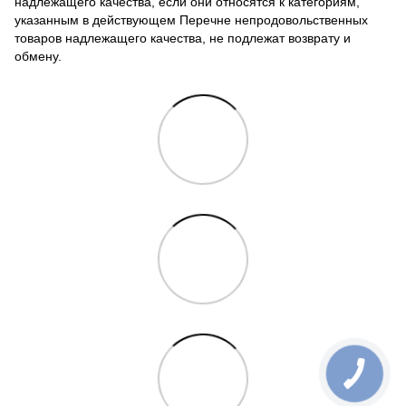
надлежащего качества, если они относятся к категориям,
указанным в действующем Перечне непродовольственных
товаров надлежащего качества, не подлежат возврату и
обмену.