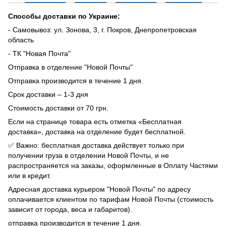
Способы доставки по Украине:
- Самовывоз: ул. Зонова, 3, г. Покров, Днепропетровская
область
- ТК "Новая Почта"
Отправка в отделение "Новой Почты"
Отправка производится в течение 1 дня.
Срок доставки – 1-3 дня
Стоимость доставки от 70 грн.
Если на странице товара есть отметка «Бесплатная
доставка», доставка на отделение будет бесплатной.
✅ Важно: бесплатная доставка действует только при
получении груза в отделении Новой Почты, и не
распространяется на заказы, оформленные в Оплату Частями
или в кредит.
Адресная доставка курьером "Новой Почты" по адресу
оплачивается клиентом по тарифам Новой Почты (стоимость
зависит от города, веса и габаритов).
отправка производится в течение 1 дня.