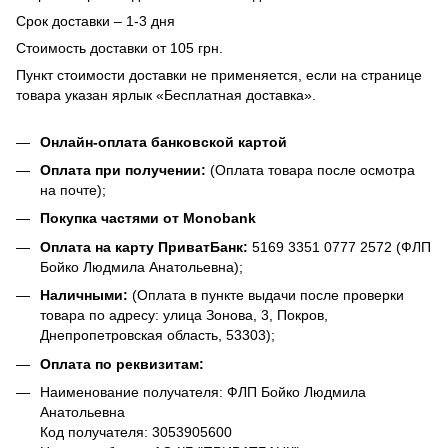
Срок доставки – 1-3 дня
Стоимость доставки от 105 грн.
Пункт стоимости доставки не применяется, если на странице
товара указан ярлык «Бесплатная доставка».
Онлайн-оплата банковской картой
Оплата при получении:
(Оплата товара после осмотра
на почте);
Покупка частями от Monobank
Оплата на карту ПриватБанк:
5169 3351 0777 2572 (ФЛП
Бойко Людмила Анатольевна);
Наличными:
(Оплата в пункте выдачи после проверки
товара по адресу: улица Зонова, 3, Покров,
Днепропетровская область, 53303);
Оплата по реквизитам:
Наименование получателя: ФЛП Бойко Людмила
Анатольевна
Код получателя: 3053905600