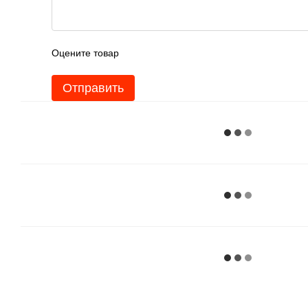
Оцените товар
Отправить