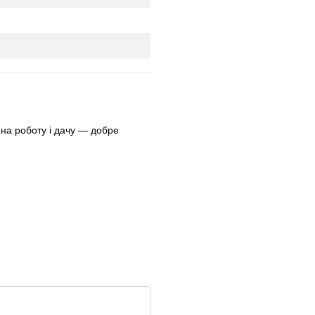
на роботу і дачу — добре