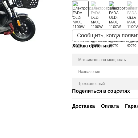
Сообщить, когда появи
Характеристики
Максимальная мощность
Назначение
Трехколесный
Поделиться в соцсетях
Доставка
Оплата
Гара