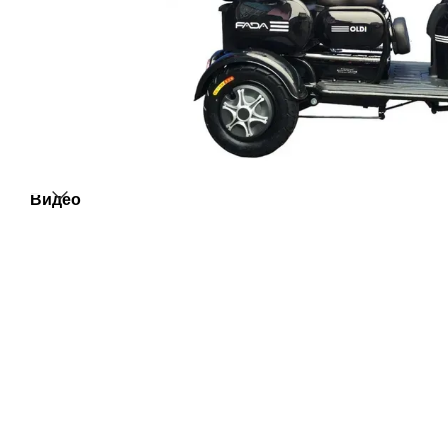
Видео